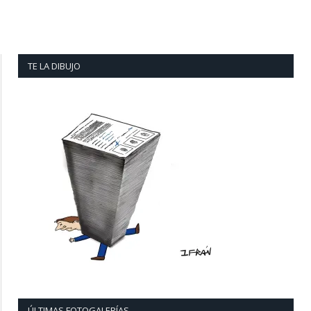
TE LA DIBUJO
ÚLTIMAS FOTOGALERÍAS