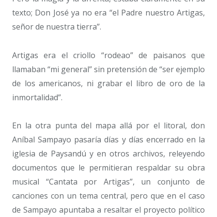
texto; Don José ya no era “el Padre nuestro Artigas,
señor de nuestra tierra”.
Artigas era el criollo “rodeao” de paisanos que
llamaban “mi general” sin pretensión de “ser ejemplo
de los americanos, ni grabar el libro de oro de la
inmortalidad”.
En la otra punta del mapa allá por el litoral, don
Aníbal Sampayo pasaría días y días encerrado en la
iglesia de Paysandú y en otros archivos, releyendo
documentos que le permitieran respaldar su obra
musical “Cantata por Artigas”, un conjunto de
canciones con un tema central, pero que en el caso
de Sampayo apuntaba a resaltar el proyecto político