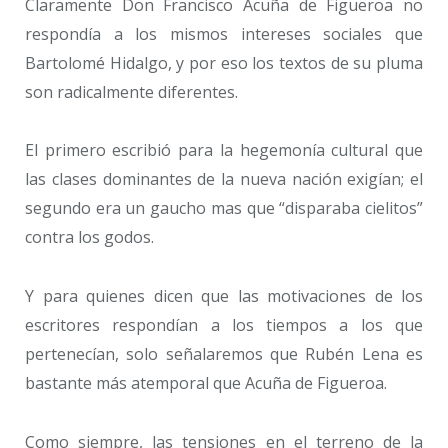
Claramente Don Francisco Acuña de Figueroa no
respondía a los mismos intereses sociales que
Bartolomé Hidalgo, y por eso los textos de su pluma
son radicalmente diferentes.
El primero escribió para la hegemonía cultural que
las clases dominantes de la nueva nación exigían; el
segundo era un gaucho mas que “disparaba cielitos”
contra los godos.
Y para quienes dicen que las motivaciones de los
escritores respondían a los tiempos a los que
pertenecían, solo señalaremos que Rubén Lena es
bastante más atemporal que Acuña de Figueroa.
Como siempre, las tensiones en el terreno de la