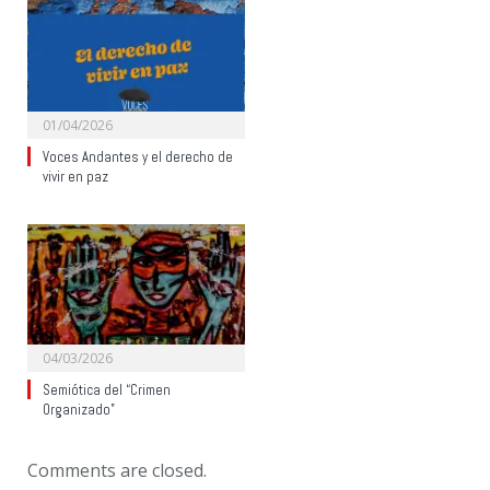
01/04/2026
Voces Andantes y el derecho de
vivir en paz
04/03/2026
Semiótica del “Crimen
Organizado”
Comments are closed.