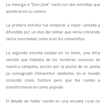
La milonga a “Don José” nació con dos estrellas que
alumbraron su camino.
La primera estrella fue empezar a hacer cantada y
difundida por un dúo del olimar que venía cobrando
cierta notoriedad, como eran los olimareños.
La segunda estrella estaba en su texto, una letra
sencilla que hablaba de los hombres comunes de
nuestra campaña, escrito por la pluma de un poeta
ya consagrado Olimareños mediante, en el mundo
conocido como folclore pero que iba rumbo a
transformarse en canto popular.
El detalle de haber nacido en una escuela rural no