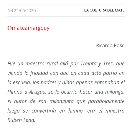
22/06/2020
LA CULTURA DEL MATE
ON
@mateamargouy
Ricardo Pose
Fue un maestro rural allá por Treinta y Tres, que
viendo la frialdad con que en cada acto patrio en
la escuela, los padres y niños apenas entonaban el
Himno a Artigas, se le ocurrió hacer una milonga;
el autor de esa milonguita que paradojalmente
luego se convertiría en himno, era el maestro
Rubén Lena.