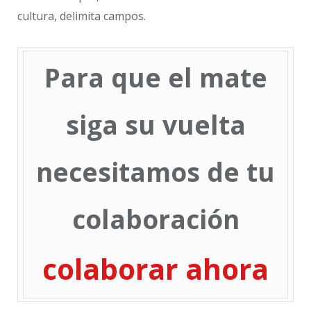
cultura, delimita campos.
Para que el mate
siga su vuelta
necesitamos de tu
colaboración
colaborar ahora