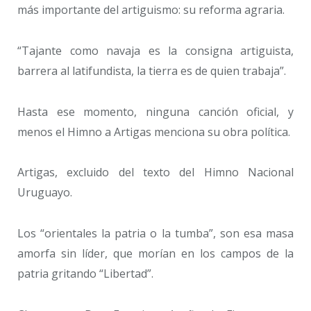
más importante del artiguismo: su reforma agraria.
“Tajante como navaja es la consigna artiguista,
barrera al latifundista, la tierra es de quien trabaja”.
Hasta ese momento, ninguna canción oficial, y
menos el Himno a Artigas menciona su obra política.
Artigas, excluido del texto del Himno Nacional
Uruguayo.
Los “orientales la patria o la tumba”, son esa masa
amorfa sin líder, que morían en los campos de la
patria gritando “Libertad”.