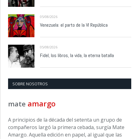
05/08/2026
Venezuela: el parto de la VI República
05/08/2026
Fidel, los libros, la vida, la eterna batalla
SOBRE NOSOTROS
amargo
mate
A principios de la década del setenta un grupo de
compañeros largó la primera cebada, surgía Mate
Amargo. Aquella edición en papel, al igual que las