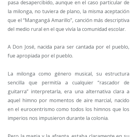
pasa desapercibido, aunque en el caso particular de
la milonga, no tuviera de plano, la misma aceptación
que el “Mangangá Amarillo”, canción más descriptiva
del medio rural en el que vivía la comunidad escolar.
A Don José, nacida para ser cantada por el pueblo,
fue apropiada por el pueblo.
La milonga como género musical, su estructura
sencilla que permitía a cualquier “rascador de
guitarra” interpretarla, era una alternativa clara a
aquel himno por momentos de aire marcial, nacido
en el eurocentrismo como todos los himnos que los
imperios nos impusieron durante la colonia.
Pero la magia y la afrenta, estaba claramente en su