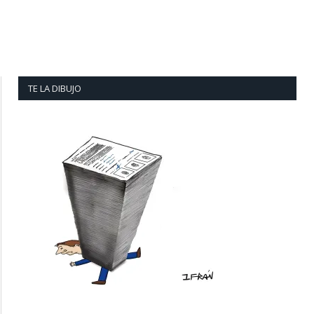
TE LA DIBUJO