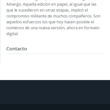
Amargo. Aquella edición en papel, al igual que las
que le sucedieron en otras etapas, implicó el
compromiso militante de muchos compañeros. Son
aquellos esfuerzos los que hoy hacen posible el
comienzo de una nueva versión, ahora en formato
digital.
Contacto