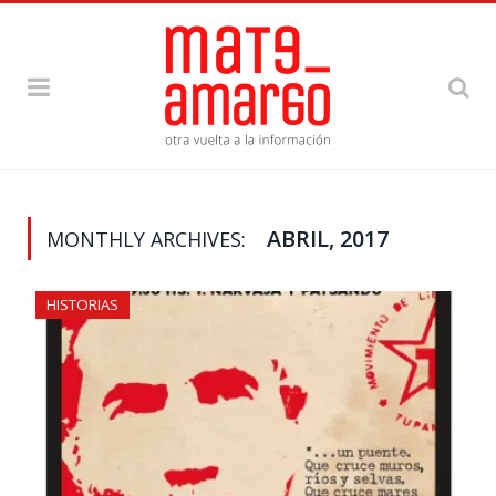
ABRIL, 2017
MONTHLY ARCHIVES:
HISTORIAS