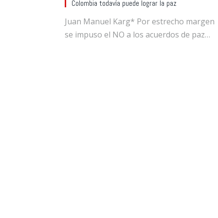
Colombia todavía puede lograr la paz
Juan Manuel Karg* Por estrecho margen
se impuso el NO a los acuerdos de paz…