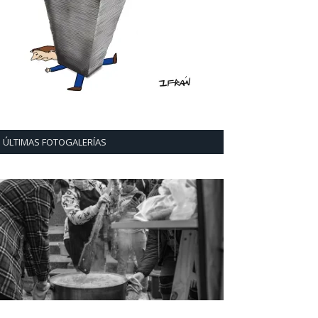
ÚLTIMAS FOTOGALERÍAS