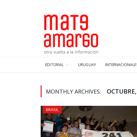
EDITORIAL
URUGUAY
INTERNACIONALE
OCTUBRE,
MONTHLY ARCHIVES:
BRASIL