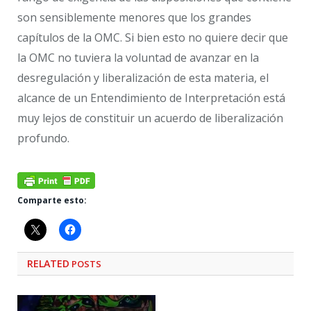
son sensiblemente menores que los grandes
capítulos de la OMC. Si bien esto no quiere decir que
la OMC no tuviera la voluntad de avanzar en la
desregulación y liberalización de esta materia, el
alcance de un Entendimiento de Interpretación está
muy lejos de constituir un acuerdo de liberalización
profundo.
Comparte esto:
RELATED
POSTS