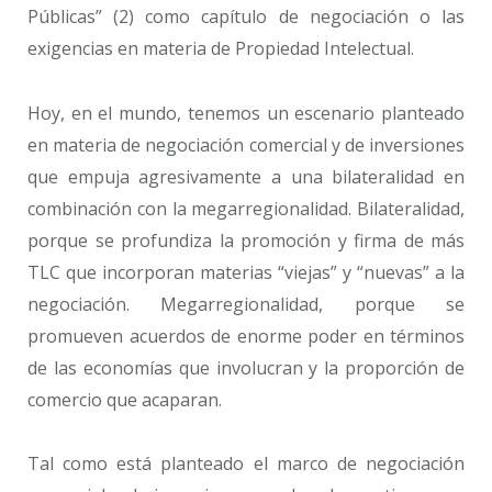
Públicas” (2) como capítulo de negociación o las
exigencias en materia de Propiedad Intelectual.
Hoy, en el mundo, tenemos un escenario planteado
en materia de negociación comercial y de inversiones
que empuja agresivamente a una bilateralidad en
combinación con la megarregionalidad. Bilateralidad,
porque se profundiza la promoción y firma de más
TLC que incorporan materias “viejas” y “nuevas” a la
negociación. Megarregionalidad, porque se
promueven acuerdos de enorme poder en términos
de las economías que involucran y la proporción de
comercio que acaparan.
Tal como está planteado el marco de negociación