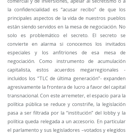
comercial y de inversiones, apelar al secretismo o a
la confidencialidad es “acusar recibo” de que los
principales aspectos de la vida de nuestros pueblos
están siendo servidos en la mesa de negociación. No
solo es problemático el secreto. El secreto se
convierte en alarma si conocemos los invitados
especiales y los anfitriones de esa mesa de
negociación. Como instrumento de acumulación
capitalista, estos acuerdos megarregionales -
incluidos los “TLC de última generación”- expanden
agresivamente la frontera de lucro a favor del capital
transnacional. Con este arremeter, el espacio para la
política pública se reduce y constriñe, la legislación
pasa a ser filtrada por la “institución” del lobby y la
política queda relegada a un accesorio. En particular
el parlamento y sus legisladores –votados y elegidos