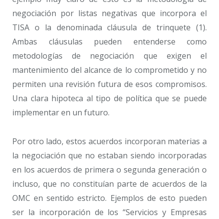
negociación por listas negativas que incorpora el
TISA o la denominada cláusula de trinquete (1).
Ambas cláusulas pueden entenderse como
metodologías de negociación que exigen el
mantenimiento del alcance de lo comprometido y no
permiten una revisión futura de esos compromisos.
Una clara hipoteca al tipo de política que se puede
implementar en un futuro.
Por otro lado, estos acuerdos incorporan materias a
la negociación que no estaban siendo incorporadas
en los acuerdos de primera o segunda generación o
incluso, que no constituían parte de acuerdos de la
OMC en sentido estricto. Ejemplos de esto pueden
ser la incorporación de los “Servicios y Empresas