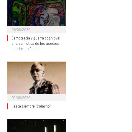
06/08/2026
Democracia y guerra cognitiva:
una semiótica de los asedios
antidemocráticos
02/08/2026
Hasta siempre “Colacho”