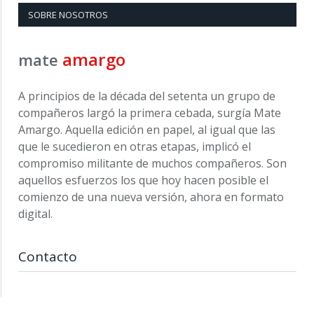
SOBRE NOSOTROS
amargo
mate
A principios de la década del setenta un grupo de
compañeros largó la primera cebada, surgía Mate
Amargo. Aquella edición en papel, al igual que las
que le sucedieron en otras etapas, implicó el
compromiso militante de muchos compañeros. Son
aquellos esfuerzos los que hoy hacen posible el
comienzo de una nueva versión, ahora en formato
digital.
Contacto