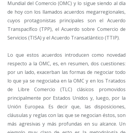
Mundial del Comercio (OMC) y lo sigue siendo al día
de hoy con los llamados acuerdos megarregionales,
cuyos protagonistas principales son el Acuerdo
Transpacífico (TPP), el Acuerdo sobre Comercio de
Servicios (TISA) y el Acuerdo Transatlántico (TTIP).
Lo que estos acuerdos introducen como novedad
respecto a la OMC, es, en resumen, dos cuestiones:
por un lado, exacerban las formas de negociar todo
lo que ya se negociaba en la OMC y en los Tratados
de Libre Comercio (TLC) clásicos promovidos
principalmente por Estados Unidos y, luego, por la
Unión Europea. Es decir que, las disposiciones,
cláusulas y reglas con las que se negocian éstos, son
más agresivas y más profundas en su alcance. Un
ejemplo muy claro de esto es la metodología de