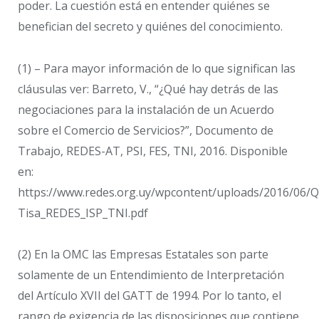
poder. La cuestión está en entender quiénes se
benefician del secreto y quiénes del conocimiento.
(1) – Para mayor información de lo que significan las
cláusulas ver: Barreto, V., “¿Qué hay detrás de las
negociaciones para la instalación de un Acuerdo
sobre el Comercio de Servicios?”, Documento de
Trabajo, REDES-AT, PSI, FES, TNI, 2016. Disponible
en:
https://www.redes.org.uy/wpcontent/uploads/2016/06/Q
Tisa_REDES_ISP_TNI.pdf
(2) En la OMC las Empresas Estatales son parte
solamente de un Entendimiento de Interpretación
del Artículo XVII del GATT de 1994. Por lo tanto, el
rango de exigencia de las disposiciones que contiene