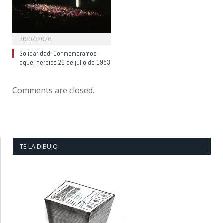
30/07/2026
Solidaridad: Conmemoramos
aquel heroico 26 de julio de 1953
Comments are closed.
TE LA DIBUJO