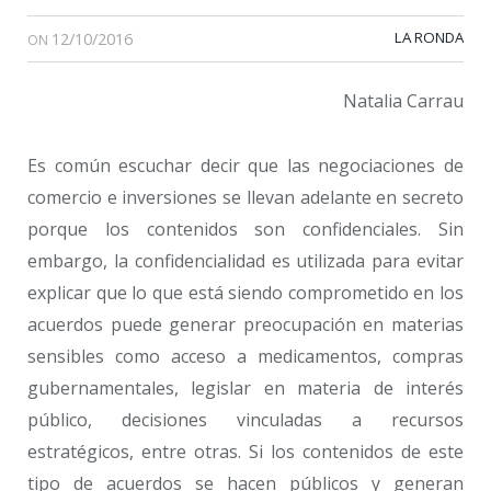
12/10/2016
LA RONDA
ON
Natalia Carrau
Es común escuchar decir que las negociaciones de
comercio e inversiones se llevan adelante en secreto
porque los contenidos son confidenciales. Sin
embargo, la confidencialidad es utilizada para evitar
explicar que lo que está siendo comprometido en los
acuerdos puede generar preocupación en materias
sensibles como acceso a medicamentos, compras
gubernamentales, legislar en materia de interés
público, decisiones vinculadas a recursos
estratégicos, entre otras. Si los contenidos de este
tipo de acuerdos se hacen públicos y generan