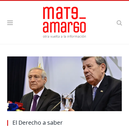
El Derecho a saber