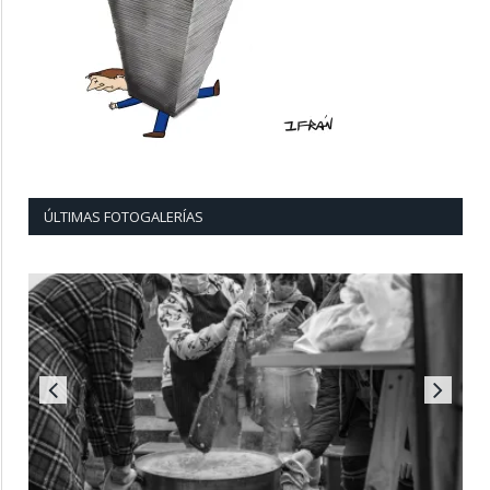
ÚLTIMAS FOTOGALERÍAS