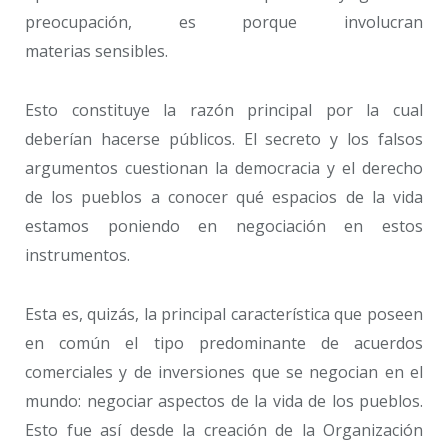
preocupación, es porque involucran
materias sensibles.
Esto constituye la razón principal por la cual
deberían hacerse públicos. El secreto y los falsos
argumentos cuestionan la democracia y el derecho
de los pueblos a conocer qué espacios de la vida
estamos poniendo en negociación en estos
instrumentos.
Esta es, quizás, la principal característica que poseen
en común el tipo predominante de acuerdos
comerciales y de inversiones que se negocian en el
mundo: negociar aspectos de la vida de los pueblos.
Esto fue así desde la creación de la Organización