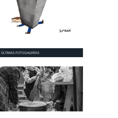
ÚLTIMAS FOTOGALERÍAS