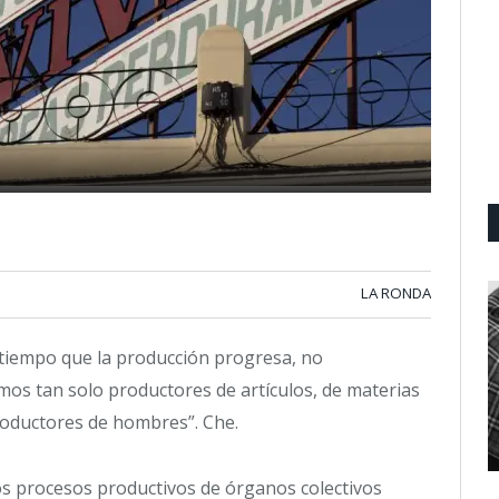
LA RONDA
tiempo que la producción progresa, no
mos tan solo productores de artículos, de materias
oductores de hombres”. Che.
los procesos productivos de órganos colectivos