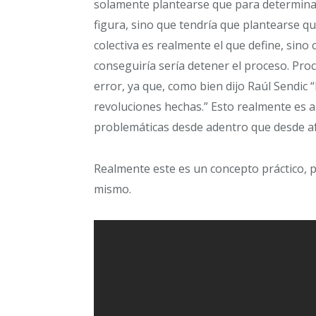
solamente plantearse que para determinar 
figura, sino que tendría que plantearse qu
colectiva es realmente el que define, sino
conseguiría sería detener el proceso. Proc
error, ya que, como bien dijo Raúl Sendic 
revoluciones hechas.” Esto realmente es a
problemáticas desde adentro que desde a
Realmente este es un concepto práctico, pe
mismo.