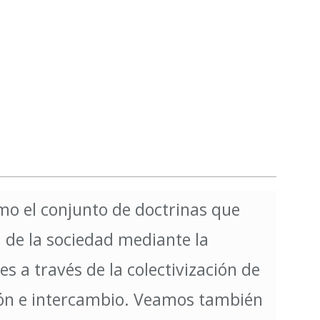
mo el conjunto de doctrinas que
n de la sociedad mediante la
es a través de la colectivización de
ión e intercambio. Veamos también