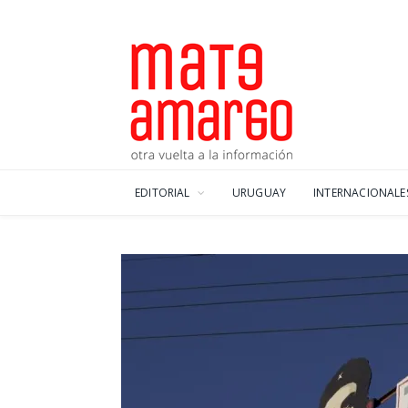
EDITORIAL
URUGUAY
INTERNACIONALE