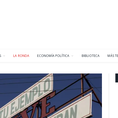
S
LA RONDA
ECONOMÍA POLÍTICA
BIBLIOTECA
MÁS T