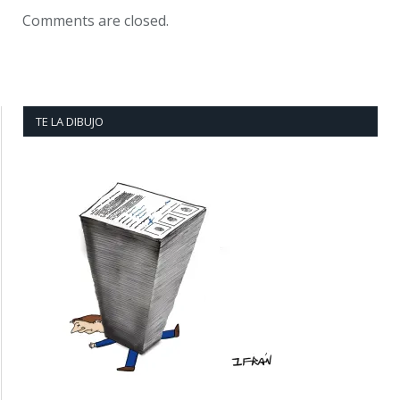
Comments are closed.
TE LA DIBUJO