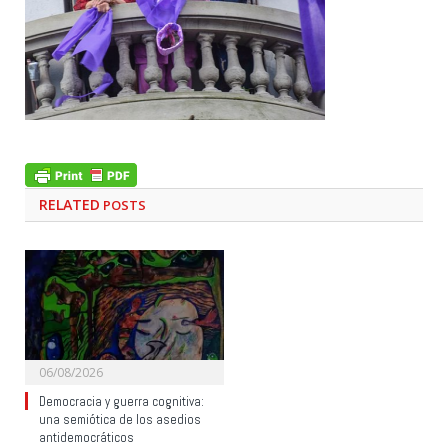
RELATED
POSTS
06/08/2026
Democracia y guerra cognitiva:
una semiótica de los asedios
antidemocráticos