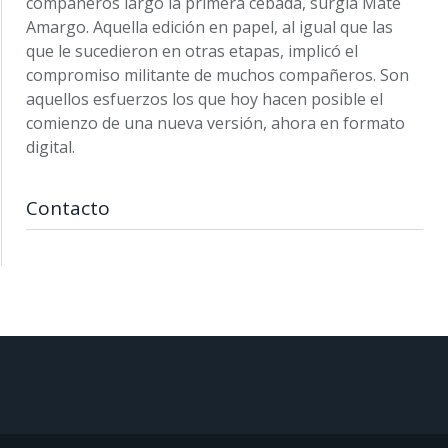
compañeros largó la primera cebada, surgía Mate
Amargo. Aquella edición en papel, al igual que las
que le sucedieron en otras etapas, implicó el
compromiso militante de muchos compañeros. Son
aquellos esfuerzos los que hoy hacen posible el
comienzo de una nueva versión, ahora en formato
digital.
Contacto