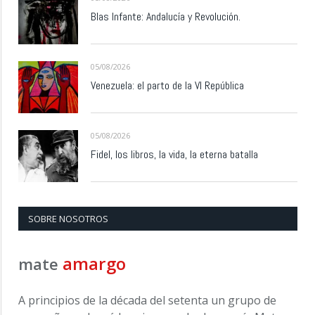
Blas Infante: Andalucía y Revolución.
05/08/2026
Venezuela: el parto de la VI República
05/08/2026
Fidel, los libros, la vida, la eterna batalla
SOBRE NOSOTROS
amargo
mate
A principios de la década del setenta un grupo de