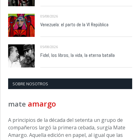
05/08/2026
Venezuela: el parto de la VI República
05/08/2026
Fidel, los libros, la vida, la eterna batalla
SOBRE NOSOTROS
amargo
mate
A principios de la década del setenta un grupo de
compañeros largó la primera cebada, surgía Mate
Amargo. Aquella edición en papel, al igual que las