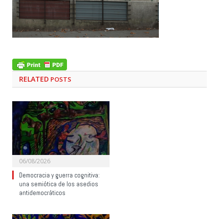
RELATED
POSTS
06/08/2026
Democracia y guerra cognitiva:
una semiótica de los asedios
antidemocráticos