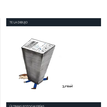
TE LA DIBUJO
ÚLTIMAS FOTOGALERÍAS