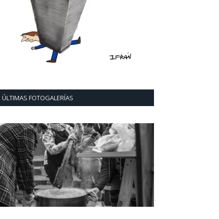
ÚLTIMAS FOTOGALERÍAS