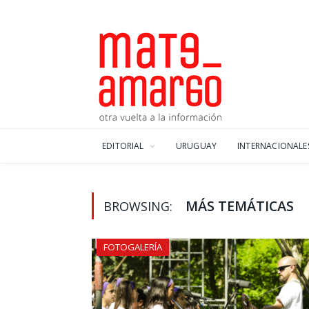
EDITORIAL
URUGUAY
INTERNACIONALE
MÁS TEMÁTICAS
BROWSING:
FOTOGALERÍA