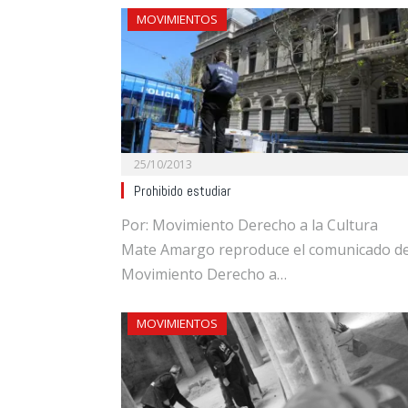
MOVIMIENTOS
25/10/2013
Prohibido estudiar
Por: Movimiento Derecho a la Cultura
Mate Amargo reproduce el comunicado de
Movimiento Derecho a…
MOVIMIENTOS