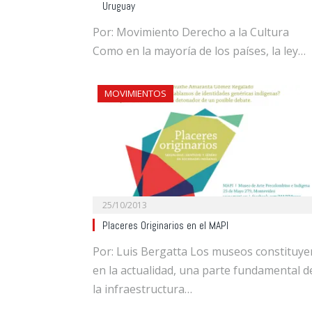
Uruguay
Por: Movimiento Derecho a la Cultura
Como en la mayoría de los países, la ley…
MOVIMIENTOS
25/10/2013
Placeres Originarios en el MAPI
Por: Luis Bergatta Los museos constituye
en la actualidad, una parte fundamental d
la infraestructura…