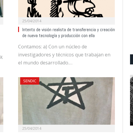
25/04/2014
Intento de visión realista de transferencia y creación
de nueva tecnología y producción con ella
Contamos: a) Con un núcleo de
investigadores y técnicos que trabajan en
a;
el mundo desarrollado.…
SENDIC
25/04/2014