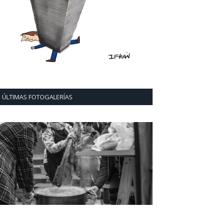
ÚLTIMAS FOTOGALERÍAS