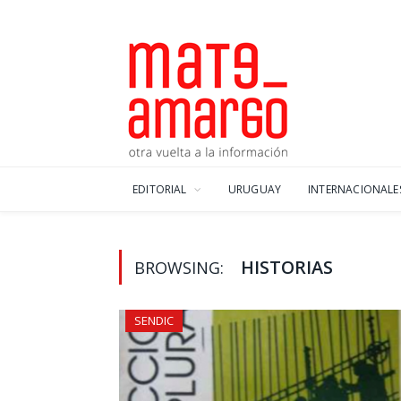
EDITORIAL
URUGUAY
INTERNACIONALE
HISTORIAS
BROWSING:
SENDIC