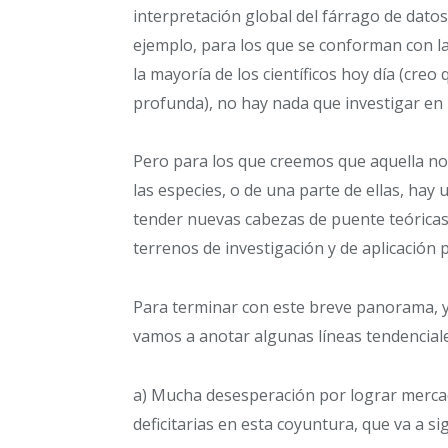
interpretación global del fárrago de datos
ejemplo, para los que se conforman con la 
la mayoría de los científicos hoy día (cr
profunda), no hay nada que investigar en 
Pero para los que creemos que aquella no
las especies, o de una parte de ellas, ha
tender nuevas cabezas de puente teórica
terrenos de investigación y de aplicación p
Para terminar con este breve panorama, y 
vamos a anotar algunas líneas tendenciale
a) Mucha desesperación por lograr mercad
deficitarias en esta coyuntura, que va a sig