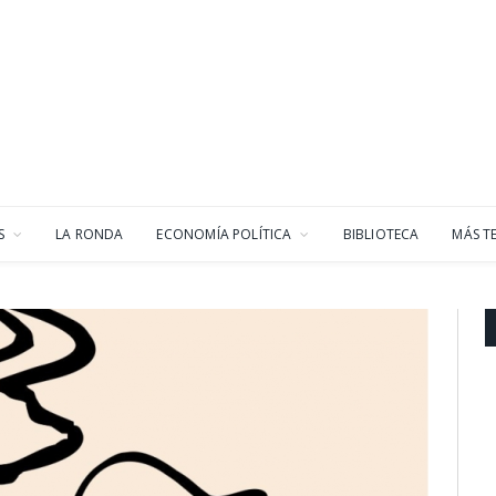
S
LA RONDA
ECONOMÍA POLÍTICA
BIBLIOTECA
MÁS T