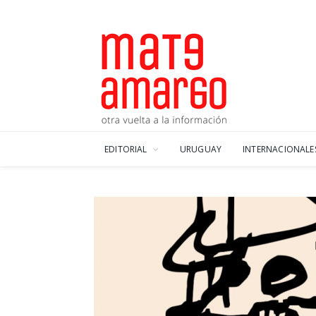
EDITORIAL
URUGUAY
INTERNACIONALE