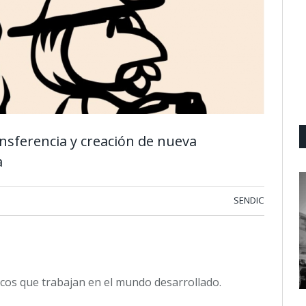
ransferencia y creación de nueva
a
SENDIC
icos que trabajan en el mundo desarrollado.