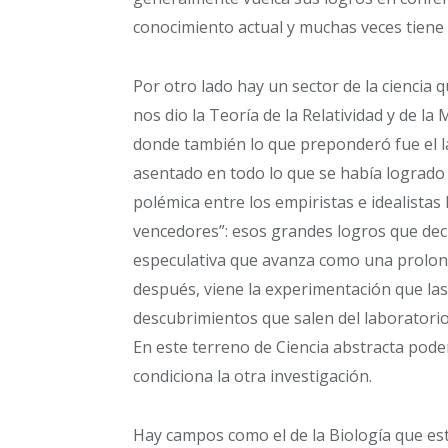
conocimiento actual y muchas veces tiene u
Por otro lado hay un sector de la ciencia 
nos dio la Teoría de la Relatividad y de la
donde también lo que preponderó fue el l
asentado en todo lo que se había logrado 
polémica entre los empiristas e idealistas
vencedores”: esos grandes logros que de
especulativa que avanza como una prolon
después, viene la experimentación que las
descubrimientos que salen del laboratori
En este terreno de Ciencia abstracta pod
condiciona la otra investigación.
Hay campos como el de la Biología que est