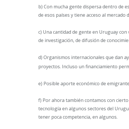
b) Con mucha gente dispersa dentro de es
de esos países y tiene acceso al mercado 
c) Una cantidad de gente en Uruguay con 
de investigación, de difusión de conocimien
d) Organismos internacionales que dan a
proyectos. Incluso un financiamiento per
e) Posible aporte económico de emigrantes
f) Por ahora también contamos con cierto
tecnología en algunos sectores del Urugu
tener poca competencia, en algunos.