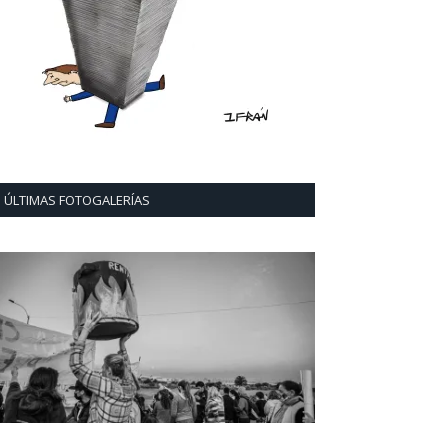
ÚLTIMAS FOTOGALERÍAS