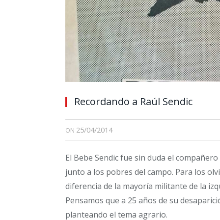
Recordando a Raúl Sendic
25/04/2014
ON
El Bebe Sendic fue sin duda el compañero 
junto a los pobres del campo. Para los olv
diferencia de la mayoría militante de la i
Pensamos que a 25 años de su desaparició
planteando el tema agrario.