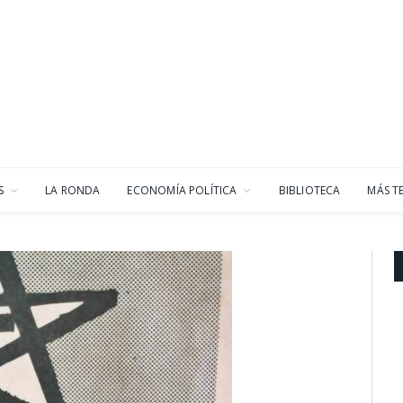
S
LA RONDA
ECONOMÍA POLÍTICA
BIBLIOTECA
MÁS T