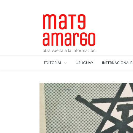
EDITORIAL
URUGUAY
INTERNACIONALE