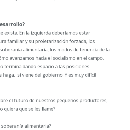
esarrollo?
e exista. En la izquierda deberíamos estar
ra familiar y su proletarización forzada, los
a soberanía alimentaria, los modos de tenencia de la
 cómo avanzamos hacia el socialismo en el campo,
ico termina dando espacio a las posiciones
haga, si viene del gobierno. Y es muy difícil
sobre el futuro de nuestros pequeños productores,
o quiera que se les llame?
 soberanía alimentaria?