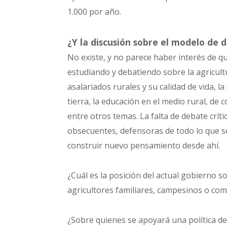
1.000 por año.
¿Y la discusión sobre el modelo de d
No existe, y no parece haber interés de qu
estudiando y debatiendo sobre la agricultu
asalariados rurales y su calidad de vida, l
tierra, la educación en el medio rural, de
entre otros temas. La falta de debate crít
obsecuentes, defensoras de todo lo que se 
construir nuevo pensamiento desde ahí.
¿Cuál es la posición del actual gobierno 
agricultores familiares, campesinos o com
¿Sobre quienes se apoyará una política de