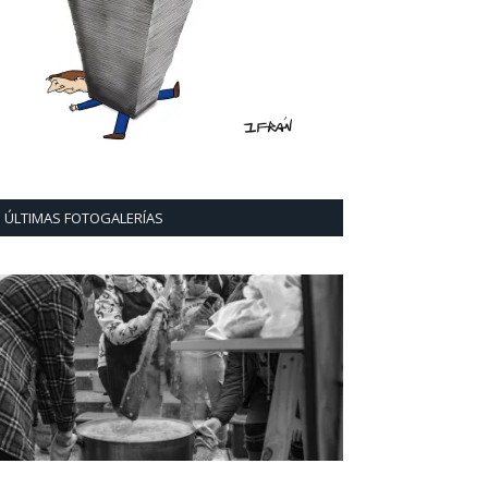
ÚLTIMAS FOTOGALERÍAS