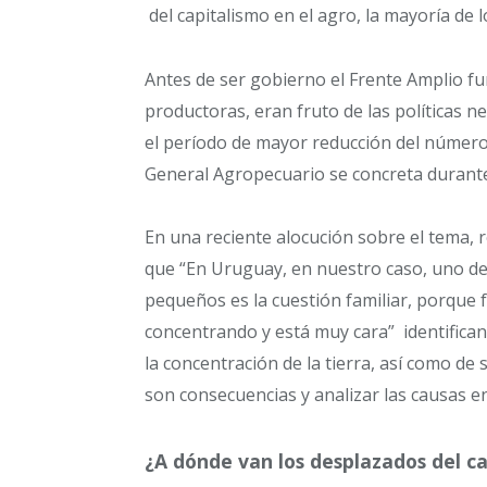
del capitalismo en el agro, la mayoría de
Antes de ser gobierno el Frente Amplio f
productoras, eran fruto de las políticas ne
el período de mayor reducción del número
General Agropecuario se concreta durante
En una reciente alocución sobre el tema, 
que “En Uruguay, en nuestro caso, uno de
pequeños es la cuestión familiar, porque f
concentrando y está muy cara” identifican
la concentración de la tierra, así como de
son consecuencias y analizar las causas en 
¿A dónde van los desplazados del 