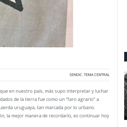
SENDIC
TEMA CENTRAL
,
que en nuestro país, más supo interpretar y luchar
idados de la tierra fue como un “faro agrario” a
zquierda uruguaya, tan marcada por lo urbano.
n, la mejor manera de recordarlo, es continuar hoy