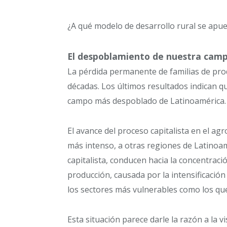
¿A qué modelo de desarrollo rural se apue
El despoblamiento de nuestra cam
La pérdida permanente de familias de pro
décadas. Los últimos resultados indican que
campo más despoblado de Latinoamérica. 
El avance del proceso capitalista en el a
más intenso, a otras regiones de Latinoam
capitalista, conducen hacia la concentració
producción, causada por la intensificación 
los sectores más vulnerables como los que 
Esta situación parece darle la razón a la 