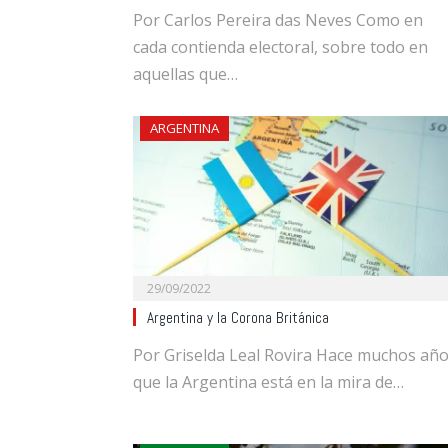
Por Carlos Pereira das Neves Como en
cada contienda electoral, sobre todo en
aquellas que…
ARGENTINA
29/09/2022
Argentina y la Corona Británica
Por Griselda Leal Rovira Hace muchos añ
que la Argentina está en la mira de…