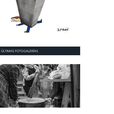
ÚLTIMAS FOTOGALERÍAS