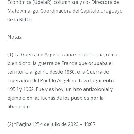
Económica (UdelaR), columnista y co- Directora de
Mate Amargo. Coordinadora del Capitulo uruguayo
de la REDH.
Notas:
(1) La Guerra de Argelia como se la conoció, o más
bien dicho, la guerra de Francia que ocupaba el
territorio argelino desde 1830, o la Guerra de
Liberación del Pueblo Argelino, tuvo lugar entre
1954 y 1962. Fue y es hoy, un hito anticolonial y
ejemplo en las luchas de los pueblos por la
liberación.
(2) “Página12” 4 de julio de 2023 – 19:07