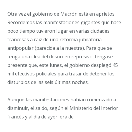
Otra vez el gobierno de Macrón está en aprietos.
Recordemos las manifestaciones gigantes que hace
poco tiempo tuvieron lugar en varias ciudades
francesas a raíz de una reforma jubilatoria
antipopular (parecida a la nuestra). Para que se
tenga una idea del desorden represivo, téngase
presente que, este lunes, el gobierno desplegó 45
mil efectivos policiales para tratar de detener los
disturbios de las seis últimas noches.
Aunque las manifestaciones habían comenzado a
disminuir, el saldo, según el Ministerio del Interior
francés y al día de ayer, era de: