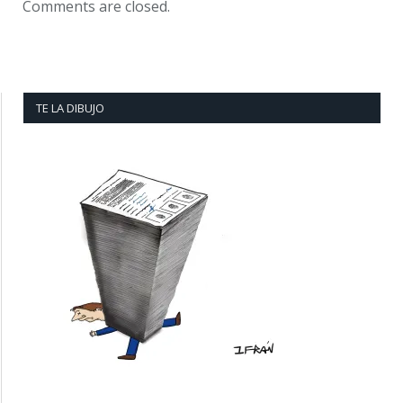
Comments are closed.
TE LA DIBUJO