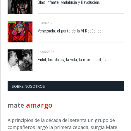
Blas Infante: Andalucía y Revolución.
05/08/2026
Venezuela: el parto de la VI República
05/08/2026
Fidel, los libros, la vida, la eterna batalla
SOBRE NOSOTROS
amargo
mate
A principios de la década del setenta un grupo de
compañeros largó la primera cebada, surgía Mate