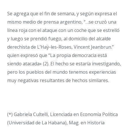
Se agrega que el fin de semana, y según expresa el
mismo medio de prensa argentino, “…se cruzó una
línea roja con el ataque con un coche que se estrelló
y luego se prendió fuego, al domicilio del alcalde
derechista de L’Haÿ-les-Roses, Vincent Jeanbrun.”
quien expresó que “La propia democracia está
siendo atacada» (2). El hecho se estaría investigando,
pero los pueblos del mundo tenemos experiencias
muy negativas resultantes de hechos similares.
(*) Gabriela Cultelli, Licenciada en Economía Política
(Universidad de La Habana), Mag. en Historia