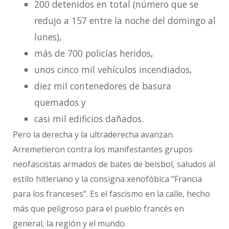
200 detenidos en total (número que se
redujo a 157 entre la noche del domingo al
lunes),
más de 700 policías heridos,
unos cinco mil vehículos incendiados,
diez mil contenedores de basura
quemados y
casi mil edificios dañados.
Pero la derecha y la ultraderecha avanzan.
Arremetieron contra los manifestantes grupos
neofascistas armados de bates de beisbol, saludos al
estilo hitleriano y la consigna xenofóbica “Francia
para los franceses”. Es el fascismo en la calle, hecho
más que peligroso para el pueblo francés en
general, la región y el mundo.