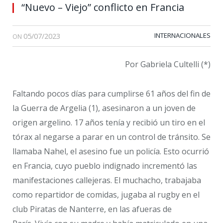
“Nuevo – Viejo” conflicto en Francia
05/07/2023
INTERNACIONALES
ON
Por Gabriela Cultelli (*)
Faltando pocos días para cumplirse 61 años del fin de
la Guerra de Argelia (1), asesinaron a un joven de
origen argelino. 17 años tenía y recibió un tiro en el
tórax al negarse a parar en un control de tránsito. Se
llamaba Nahel, el asesino fue un policía. Esto ocurrió
en Francia, cuyo pueblo indignado incrementó las
manifestaciones callejeras. El muchacho, trabajaba
como repartidor de comidas, jugaba al rugby en el
club Piratas de Nanterre, en las afueras de