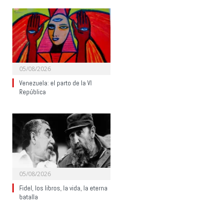
05/08/2026
Venezuela: el parto de la VI
República
05/08/2026
Fidel, los libros, la vida, la eterna
batalla