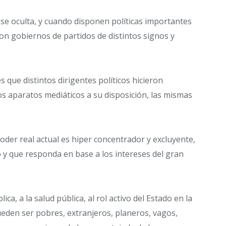
 se oculta, y cuando disponen políticas importantes
on gobiernos de partidos de distintos signos y
 que distintos dirigentes políticos hicieron
os aparatos mediáticos a su disposición, las mismas
poder real actual es hiper concentrador y excluyente,
 y que responda en base a los intereses del gran
ca, a la salud pública, al rol activo del Estado en la
eden ser pobres, extranjeros, planeros, vagos,