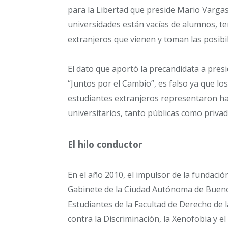
para la Libertad que preside Mario Vargas
universidades están vacías de alumnos, te
extranjeros que vienen y toman las posibi
El dato que aportó la precandidata a presi
“Juntos por el Cambio”, es falso ya que lo
estudiantes extranjeros representaron has
universitarios, tanto públicas como privad
El hilo conductor
En el año 2010, el impulsor de la fundació
Gabinete de la Ciudad Autónoma de Bueno
Estudiantes de la Facultad de Derecho de 
contra la Discriminación, la Xenofobia y e