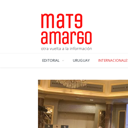
EDITORIAL
URUGUAY
INTERNACIONALE