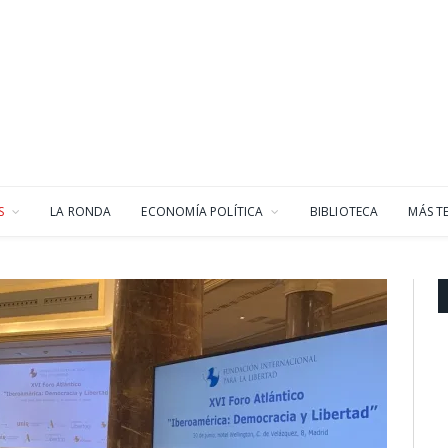
S
LA RONDA
ECONOMÍA POLÍTICA
BIBLIOTECA
MÁS T