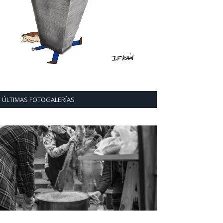
ÚLTIMAS FOTOGALERÍAS