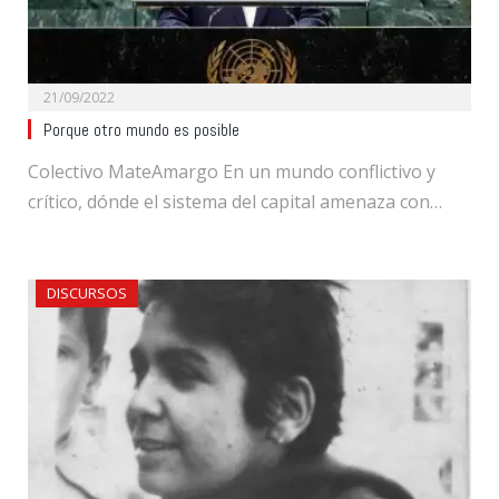
21/09/2022
Porque otro mundo es posible
Colectivo MateAmargo En un mundo conflictivo y
crítico, dónde el sistema del capital amenaza con…
DISCURSOS