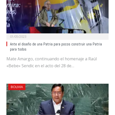
01/05/2023
Ante el diseño de una Patria para pocos construir una Patria
para todos
Mate Amargo, continuando el homenaje a Raúl
«Bebe» Sendic en el acto del 28 de…
BOLIVIA