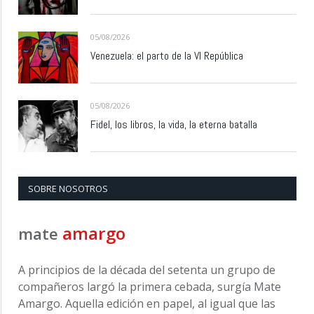
05/08/2026
Venezuela: el parto de la VI República
05/08/2026
Fidel, los libros, la vida, la eterna batalla
SOBRE NOSOTROS
amargo
mate
A principios de la década del setenta un grupo de
compañeros largó la primera cebada, surgía Mate
Amargo. Aquella edición en papel, al igual que las