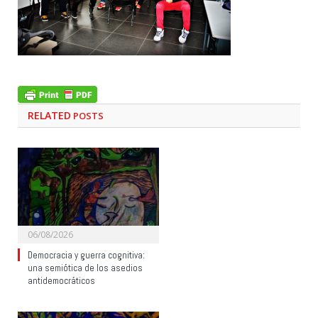
RELATED
POSTS
06/08/2026
Democracia y guerra cognitiva:
una semiótica de los asedios
antidemocráticos