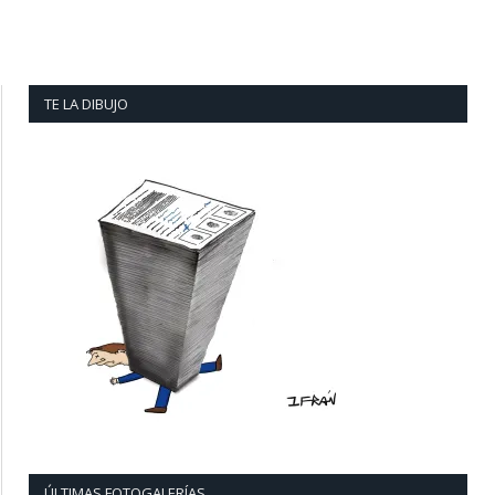
TE LA DIBUJO
ÚLTIMAS FOTOGALERÍAS