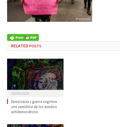
RELATED
POSTS
06/08/2026
Democracia y guerra cognitiva:
una semiótica de los asedios
antidemocráticos