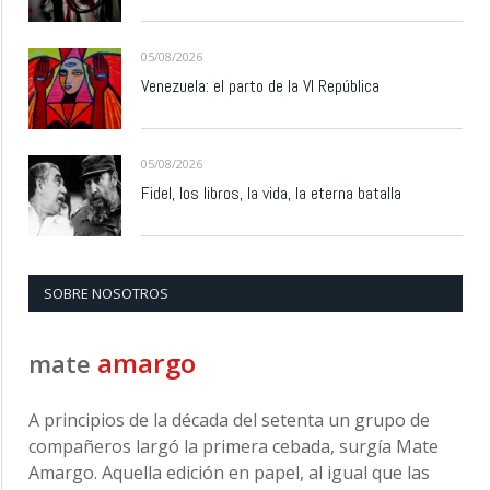
05/08/2026
Venezuela: el parto de la VI República
05/08/2026
Fidel, los libros, la vida, la eterna batalla
SOBRE NOSOTROS
amargo
mate
A principios de la década del setenta un grupo de
compañeros largó la primera cebada, surgía Mate
Amargo. Aquella edición en papel, al igual que las