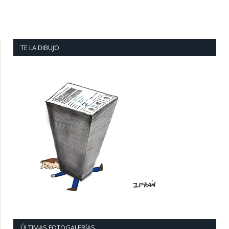
TE LA DIBUJO
ÚLTIMAS FOTOGALERÍAS