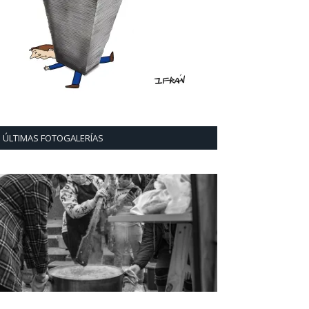
ÚLTIMAS FOTOGALERÍAS