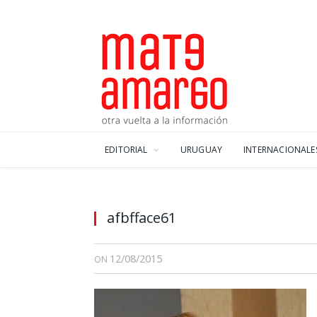
EDITORIAL
URUGUAY
INTERNACIONALE
afbfface61
12/08/2015
ON