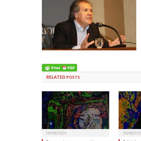
RELATED
POSTS
06/08/2026
06/08/20