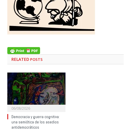
RELATED
POSTS
06/08/2026
Democracia y guerra cognitiva:
una semiótica de los asedios
antidemocráticos