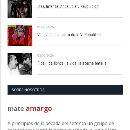
Blas Infante: Andalucía y Revolución.
05/08/2026
Venezuela: el parto de la VI República
05/08/2026
Fidel, los libros, la vida, la eterna batalla
SOBRE NOSOTROS
amargo
mate
A principios de la década del setenta un grupo de