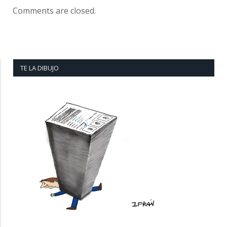
Comments are closed.
TE LA DIBUJO