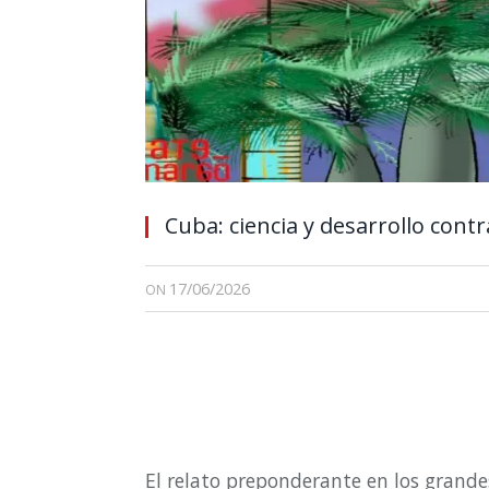
Cuba: ciencia y desarrollo cont
17/06/2026
ON
El relato preponderante en los grande