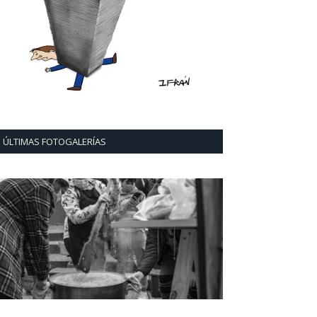
ÚLTIMAS FOTOGALERÍAS