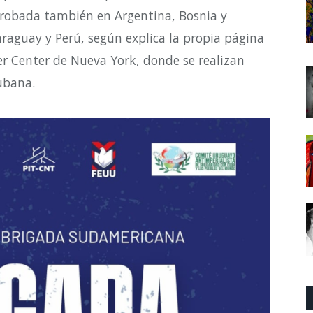
probada también en Argentina, Bosnia y
raguay y Perú, según explica la propia página
r Center de Nueva York, donde se realizan
cubana.