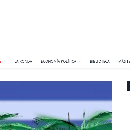
S
LA RONDA
ECONOMÍA POLÍTICA
BIBLIOTECA
MÁS T