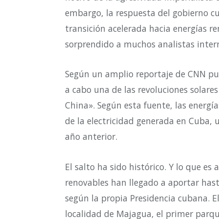
embargo, la respuesta del gobierno cu
transición acelerada hacia energías r
sorprendido a muchos analistas inter
Según un amplio reportaje de CNN pu
a cabo una de las revoluciones solare
China». Según esta fuente, las energí
de la electricidad generada en Cuba, 
año anterior.
El salto ha sido histórico. Y lo que e
renovables han llegado a aportar hasta
según la propia Presidencia cubana. 
localidad de Majagua, el primer parqu