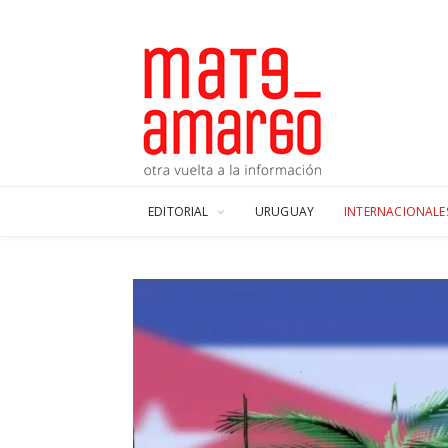
EDITORIAL
URUGUAY
INTERNACIONALE