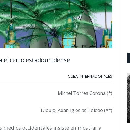
ra el cerco estadounidense
CUBA
INTERNACIONALES
,
Michel Torres Corona (*)
Dibujo, Adan Iglesias Toledo (**)
s medios occidentales insiste en mostrar a