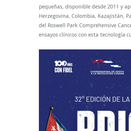
pequeñas, disponible desde 2011 y a
Herzegovina, Colombia, Kazajistán, Pa
del Roswell Park Comprehensive Cance
ensayos clínicos con esta tecnología 