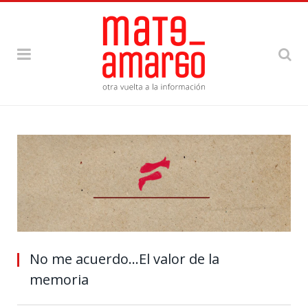
No me acuerdo…El valor de la
memoria