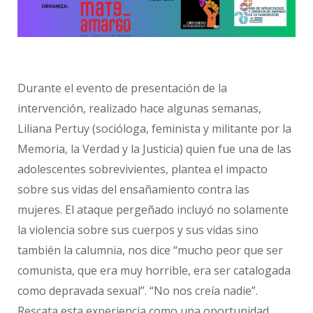
Durante el evento de presentación de la
intervención, realizado hace algunas semanas,
Liliana Pertuy (socióloga, feminista y militante por la
Memoria, la Verdad y la Justicia) quien fue una de las
adolescentes sobrevivientes, plantea el impacto
sobre sus vidas del ensañamiento contra las
mujeres. El ataque pergeñado incluyó no solamente
la violencia sobre sus cuerpos y sus vidas sino
también la calumnia, nos dice “mucho peor que ser
comunista, que era muy horrible, era ser catalogada
como depravada sexual”. “No nos creía nadie”.
Rescata esta experiencia como una oportunidad