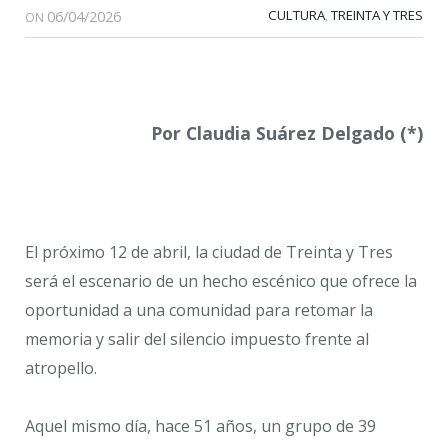
06/04/2026
CULTURA
TREINTA Y TRES
,
ON
Por Claudia Suárez Delgado (*)
El próximo 12 de abril, la ciudad de Treinta y Tres
será el escenario de un hecho escénico que ofrece la
oportunidad a una comunidad para retomar la
memoria y salir del silencio impuesto frente al
atropello.
Aquel mismo día, hace 51 años, un grupo de 39