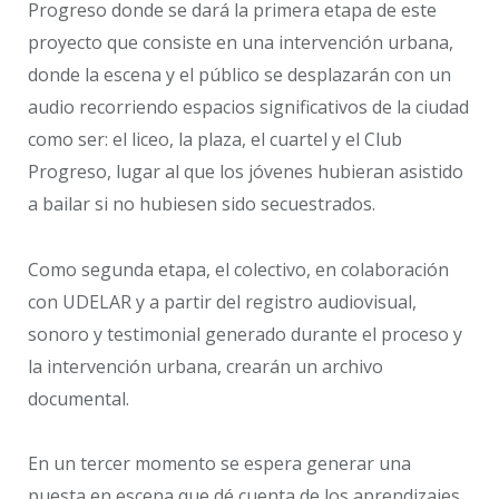
Progreso donde se dará la primera etapa de este
proyecto que consiste en una intervención urbana,
donde la escena y el público se desplazarán con un
audio recorriendo espacios significativos de la ciudad
como ser: el liceo, la plaza, el cuartel y el Club
Progreso, lugar al que los jóvenes hubieran asistido
a bailar si no hubiesen sido secuestrados.
Como segunda etapa, el colectivo, en colaboración
con UDELAR y a partir del registro audiovisual,
sonoro y testimonial generado durante el proceso y
la intervención urbana, crearán un archivo
documental.
En un tercer momento se espera generar una
puesta en escena que dé cuenta de los aprendizajes