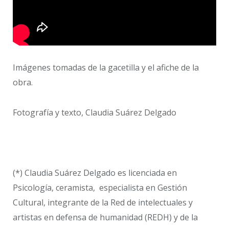
Imágenes tomadas de la gacetilla y el afiche de la
obra.
Fotografía y texto, Claudia Suárez Delgado
(*) Claudia Suárez Delgado es licenciada en
Psicología, ceramista, especialista en Gestión
Cultural, integrante de la Red de intelectuales y
artistas en defensa de humanidad (REDH) y de la