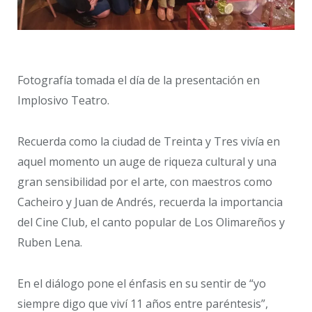
Fotografía tomada el día de la presentación en
Implosivo Teatro.
Recuerda como la ciudad de Treinta y Tres vivía en
aquel momento un auge de riqueza cultural y una
gran sensibilidad por el arte, con maestros como
Cacheiro y Juan de Andrés, recuerda la importancia
del Cine Club, el canto popular de Los Olimareños y
Ruben Lena.
En el diálogo pone el énfasis en su sentir de “yo
siempre digo que viví 11 años entre paréntesis”,