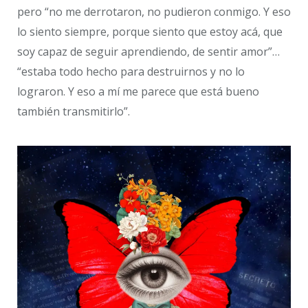
pero “no me derrotaron, no pudieron conmigo. Y eso
lo siento siempre, porque siento que estoy acá, que
soy capaz de seguir aprendiendo, de sentir amor”…
“estaba todo hecho para destruirnos y no lo
lograron. Y eso a mí me parece que está bueno
también transmitirlo”.