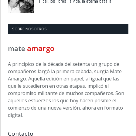
Fidel, los libros, la vida, la eterna batalla
SOBRE NOSOTROS
amargo
mate
A principios de la década del setenta un grupo de
compañeros largó la primera cebada, surgía Mate
Amargo. Aquella edición en papel, al igual que las
que le sucedieron en otras etapas, implicó el
compromiso militante de muchos compañeros. Son
aquellos esfuerzos los que hoy hacen posible el
comienzo de una nueva versión, ahora en formato
digital.
Contacto