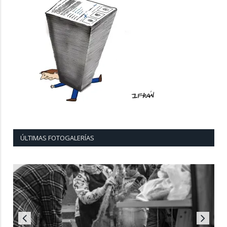
ÚLTIMAS FOTOGALERÍAS