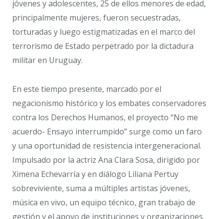
jóvenes y adolescentes, 25 de ellos menores de edad,
principalmente mujeres, fueron secuestradas,
torturadas y luego estigmatizadas en el marco del
terrorismo de Estado perpetrado por la dictadura
militar en Uruguay.
En este tiempo presente, marcado por el
negacionismo histórico y los embates conservadores
contra los Derechos Humanos, el proyecto “No me
acuerdo- Ensayo interrumpido” surge como un faro
y una oportunidad de resistencia intergeneracional.
Impulsado por la actriz Ana Clara Sosa, dirigido por
Ximena Echevarría y en diálogo Liliana Pertuy
sobreviviente, suma a múltiples artistas jóvenes,
música en vivo, un equipo técnico, gran trabajo de
gestión y el apoyo de instituciones y organizaciones.