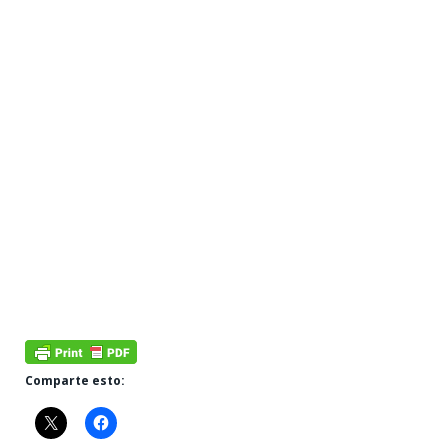
Comparte esto: