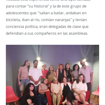
para contar “su historia” y la de este grupo de
adolescentes que: “salían a bailar, andaban en
bicicleta, iban al río, comían naranjas” y tenían
conciencia política, eran delegadas de clase que
defendían a sus compañeros en las asambleas.