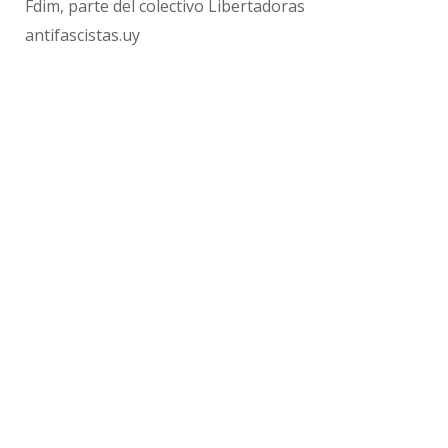
Fdim, parte del colectivo Libertadoras
antifascistas.uy