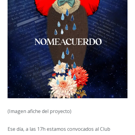
(Imagen afiche del proyecto)
Ese día, a las 17h estamos convocados al Club