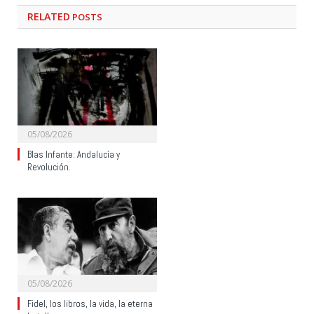
RELATED
POSTS
05/08/2026
Blas Infante: Andalucía y
Revolución.
05/08/2026
Fidel, los libros, la vida, la eterna