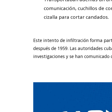
comunicación, cuchillos de co
cizalla para cortar candados.
Este intento de infiltración forma part
después de 1959. Las autoridades cu
investigaciones y se han comunicado 