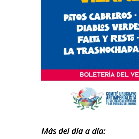
Más del día a día: