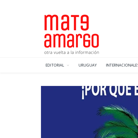
EDITORIAL
URUGUAY
INTERNACIONALE