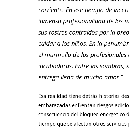
corriente. En ese tiempo de incer
inmensa profesionalidad de los m
sus rostros contraídos por la pre
cuidar a los niños. En la penumbr
el murmullo de los profesionales 
incubadoras. Entre las sombras, 
entrega llena de mucho amor.”
Esa realidad tiene detrás historias de
embarazadas enfrentan riesgos adici
consecuencia del bloqueo energético 
tiempo que se afectan otros servicios