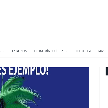
S
LA RONDA
ECONOMÍA POLÍTICA
BIBLIOTECA
MÁS T