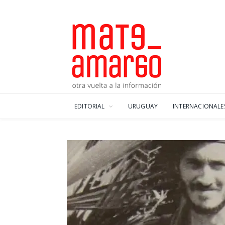
EDITORIAL
URUGUAY
INTERNACIONALE