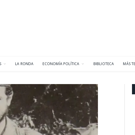
S
LA RONDA
ECONOMÍA POLÍTICA
BIBLIOTECA
MÁS T