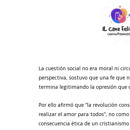
La cuestión social no era moral ni cir
perspectiva, sostuvo que una fe que 
termina legitimando la opresión que 
Por ello afirmó que “la revolución con
realizar el amor para todos”, no como
consecuencia ética de un cristianismo