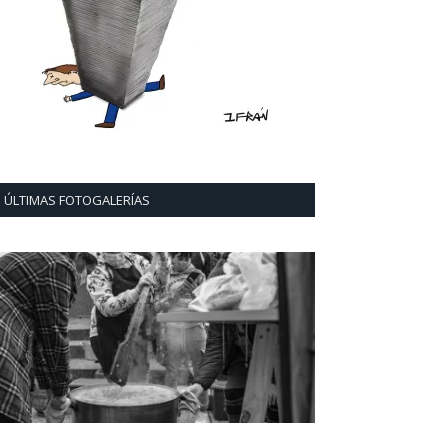
ÚLTIMAS FOTOGALERÍAS