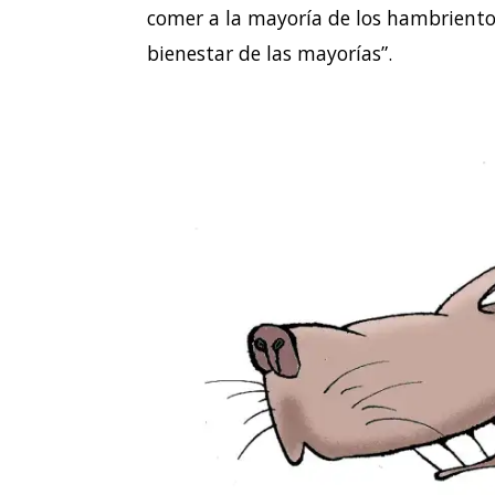
comer a la mayoría de los hambrientos
bienestar de las mayorías”.