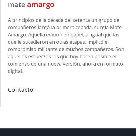
amargo
mate
A principios de la década del setenta un grupo de
compañeros largó la primera cebada, surgía Mate
Amargo. Aquella edición en papel, al igual que las
que le sucedieron en otras etapas, implicó el
compromiso militante de muchos compañeros. Son
aquellos esfuerzos los que hoy hacen posible el
comienzo de una nueva versión, ahora en formato
digital.
Contacto