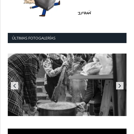
ÚLTIMAS FOTOGALERÍAS
Reproductor