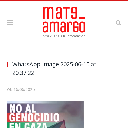
WhatsApp Image 2025-06-15 at
20.37.22
16/06/2025
ON