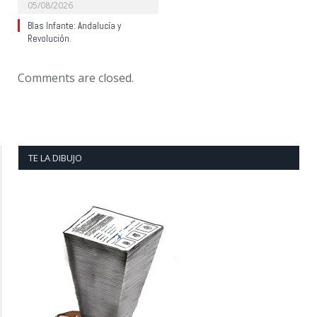
05/08/2026
Blas Infante: Andalucía y
Revolución.
Comments are closed.
TE LA DIBUJO