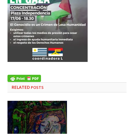
RELATED
POSTS