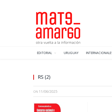
EDITORIAL
URUGUAY
INTERNACIONALE
RS (2)
11/06/2025
ON