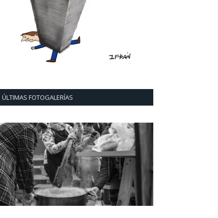
ÚLTIMAS FOTOGALERÍAS