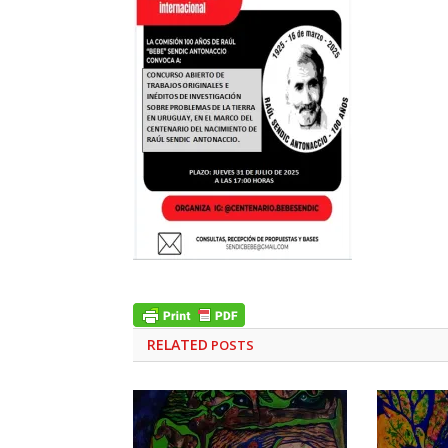
RELATED
POSTS