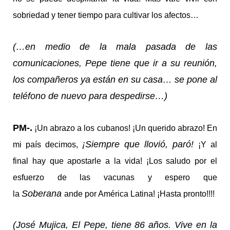
sobriedad y tener tiempo para cultivar los afectos…
(…en medio de la mala pasada de las
comunicaciones, Pepe tiene que ir a su reunión,
los compañeros ya están en su casa… se pone al
teléfono de nuevo para despedirse…)
PM-.
¡Un abrazo a los cubanos! ¡Un querido abrazo! En
¡Siempre que llovió, paró!
mi país decimos,
¡Y al
final hay que apostarle a la vida! ¡Los saludo por el
esfuerzo de las vacunas y espero que
Soberana
la
ande por América Latina! ¡Hasta pronto!!!!
(José Mujica, El Pepe, tiene 86 años. Vive en la