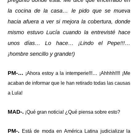
la cocina de la casa… le pido que se mueva
hacia afuera a ver si mejora la cobertura, donde
mismo estuvo Lucía cuando la entrevisté hace
unos días… Lo hace… ¡Lindo el Pepe!!!…
¡hombre sencillo y grande!)
PM-…
¡Ahora estoy a la intemperie!!!… ¡Ahhhh!!!! ¡Me
acaban de informar que le han retirado todas las causas
a Lula!
MAD-.
¡Qué gran noticia! ¿Qué piensa sobre esto?
PM-.
Está de moda en América Latina judicializar la