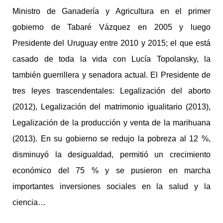
Ministro de Ganadería y Agricultura en el primer
gobierno de Tabaré Vázquez en 2005 y luego
Presidente del Uruguay entre 2010 y 2015; el que está
casado de toda la vida con Lucía Topolansky, la
también guerrillera y senadora actual. El Presidente de
tres leyes trascendentales: Legalización del aborto
(2012), Legalización del matrimonio igualitario (2013),
Legalización de la producción y venta de la marihuana
(2013). En su gobierno se redujo la pobreza al 12 %,
disminuyó la desigualdad, permitió un crecimiento
económico del 75 % y se pusieron en marcha
importantes inversiones sociales en la salud y la
ciencia…