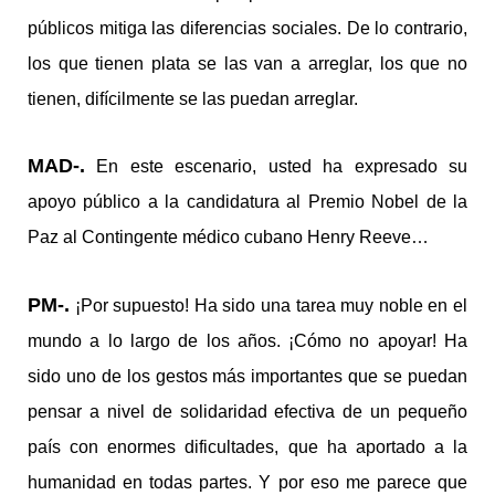
públicos mitiga las diferencias sociales. De lo contrario,
los que tienen plata se las van a arreglar, los que no
tienen, difícilmente se las puedan arreglar.
MAD-.
En este escenario, usted ha expresado su
apoyo público a la candidatura al Premio Nobel de la
Paz al Contingente médico cubano Henry Reeve…
PM-.
¡Por supuesto! Ha sido una tarea muy noble en el
mundo a lo largo de los años. ¡Cómo no apoyar! Ha
sido uno de los gestos más importantes que se puedan
pensar a nivel de solidaridad efectiva de un pequeño
país con enormes dificultades, que ha aportado a la
humanidad en todas partes. Y por eso me parece que