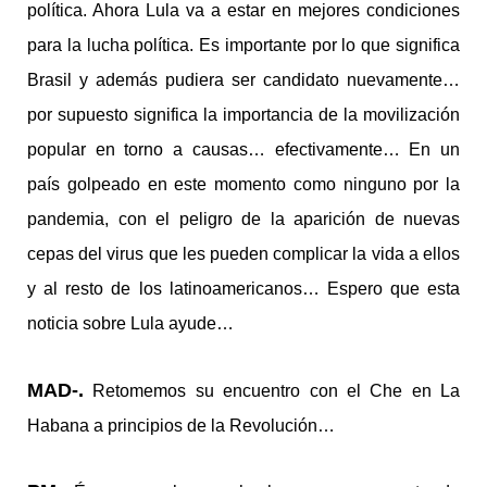
política. Ahora Lula va a estar en mejores condiciones
para la lucha política. Es importante por lo que significa
Brasil y además pudiera ser candidato nuevamente…
por supuesto significa la importancia de la movilización
popular en torno a causas… efectivamente… En un
país golpeado en este momento como ninguno por la
pandemia, con el peligro de la aparición de nuevas
cepas del virus que les pueden complicar la vida a ellos
y al resto de los latinoamericanos… Espero que esta
noticia sobre Lula ayude…
MAD-.
Retomemos su encuentro con el Che en La
Habana a principios de la Revolución…