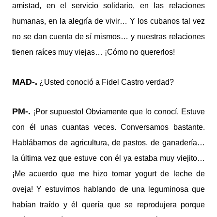
amistad, en el servicio solidario, en las relaciones
humanas, en la alegría de vivir… Y los cubanos tal vez
no se dan cuenta de sí mismos… y nuestras relaciones
tienen raíces muy viejas… ¡Cómo no quererlos!
MAD-.
¿Usted conoció a Fidel Castro verdad?
PM-.
¡Por supuesto! Obviamente que lo conocí. Estuve
con él unas cuantas veces. Conversamos bastante.
Hablábamos de agricultura, de pastos, de ganadería…
la última vez que estuve con él ya estaba muy viejito…
¡Me acuerdo que me hizo tomar yogurt de leche de
oveja! Y estuvimos hablando de una leguminosa que
habían traído y él quería que se reprodujera porque