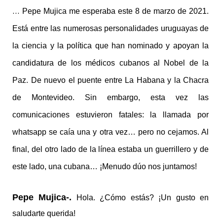
…
Pepe Mujica me esperaba este 8 de marzo de 2021.
Está entre las numerosas personalidades uruguayas de
la ciencia y la política que han nominado y apoyan la
candidatura de los médicos cubanos al Nobel de la
Paz. De nuevo el puente entre La Habana y la Chacra
de Montevideo. Sin embargo, esta vez las
comunicaciones estuvieron fatales: la llamada por
whatsapp se caía una y otra vez… pero no cejamos. Al
final, del otro lado de la línea estaba un guerrillero y de
este lado, una cubana… ¡Menudo dúo nos juntamos!
Pepe Mujica-.
Hola. ¿Cómo estás? ¡Un gusto en
saludarte querida!