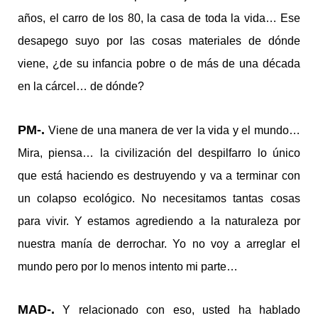
años, el carro de los 80, la casa de toda la vida… Ese
desapego suyo por las cosas materiales de dónde
viene, ¿de su infancia pobre o de más de una década
en la cárcel… de dónde?
PM-.
Viene de una manera de ver la vida y el mundo…
Mira, piensa… la civilización del despilfarro lo único
que está haciendo es destruyendo y va a terminar con
un colapso ecológico. No necesitamos tantas
cosas
para vivir. Y estamos agrediendo a la naturaleza por
nuestra manía de derrochar. Yo no voy a arreglar el
mundo pero por lo menos intento mi parte…
MAD-.
Y relacionado con eso, usted ha hablado