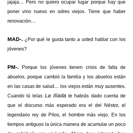
jajaja… Pero no quiero ocupar lugar porque hay que
poner vino nuevo en odres viejos. Tiene que haber
renovación…
MAD-.
¿Por qué le gusta tanto a usted hablar con los
jóvenes?
PM-.
Porque los jóvenes tienen crisis de falta de
abuelos, porque cambió la familia y los abuelos están
en las casas de salud… los viejos están muy ausentes.
La Ilíada
Cuando tú leías
te habrás dado cuenta de
que el discurso más esperado era el del Néstor, el
legendario rey de Pilos, el hombre más viejo. En los
tiempos antiguos la única manera de acumular un poco