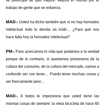
se preocupe de que mejore. Mejora el mundo por el
trabajo de gente que se esfuerza.
MAD-.
Usted ha dicho también que si no hay honradez
intelectual todo lo demás es inútil… ¿Para qué nos
hace falta hoy la honradez intelectual?
PM-.
Para acercarnos lo más que podamos a la verdad
porque de lo contrario, si quedamos prisioneros de la
cultura del consumo, de la cultura del mercado, vamos a
confundir ser con tener… Puedo tener muchas cosas y
ser francamente peor…
MAD-.
A todos le impresiona que usted tiene las
mismas cosas de siempre: la vieja bicicleta de hace 60