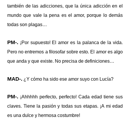
también de las adicciones, que la única adicción en el
mundo que vale la pena es el amor, porque lo demás
todas son plagas…
PM-.
¡Por supuesto! El amor es la palanca de la vida.
Pero no entremos a filosofar sobre esto. El amor es algo
que anda y que existe. No precisa de definiciones…
MAD-.
¿Y cómo ha sido ese amor suyo con Lucía?
PM-.
¡Ahhhhh perfecto, perfecto! Cada edad tiene sus
claves. Tiene la pasión y todas sus etapas. ¡A mi edad
es una dulce y hermosa costumbre!