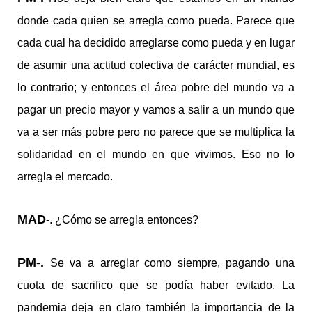
donde cada quien se arregla como pueda. Parece que
cada cual ha decidido arreglarse como pueda y en lugar
de asumir una actitud colectiva de carácter mundial, es
lo contrario; y entonces el área pobre del mundo va a
pagar un precio mayor y vamos a salir a un mundo que
va a ser más pobre pero no parece que se multiplica la
solidaridad en el mundo en que vivimos. Eso no lo
arregla el mercado.
MAD
-. ¿Cómo se arregla entonces?
PM-.
Se va a arreglar como siempre, pagando una
cuota de sacrifico que se podía haber evitado. La
pandemia deja en claro también la importancia de la