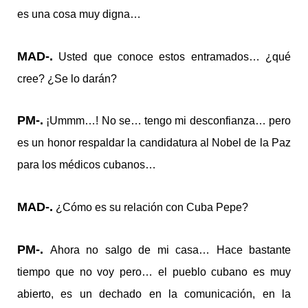
es una cosa muy digna…
MAD-.
Usted que conoce estos entramados… ¿qué
cree? ¿Se lo darán?
PM-.
¡Ummm…! No se… tengo mi desconfianza… pero
es un honor respaldar la candidatura al Nobel de la Paz
para los médicos cubanos…
MAD-.
¿Cómo es su relación con Cuba Pepe?
PM-.
Ahora no salgo de mi casa… Hace bastante
tiempo que no voy pero… el pueblo cubano es muy
abierto, es un dechado en la comunicación, en la