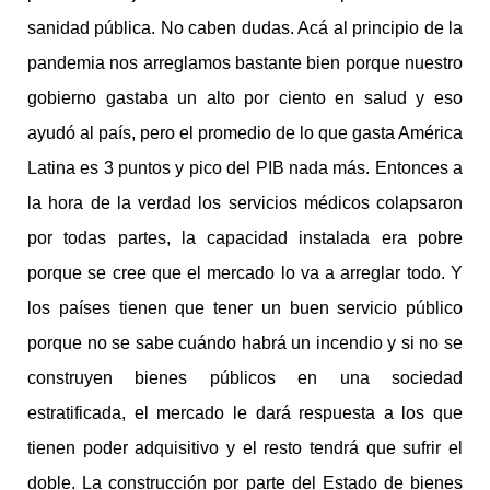
sanidad pública. No caben dudas. Acá al principio de la
pandemia nos arreglamos bastante bien porque nuestro
gobierno gastaba un alto por ciento en salud y eso
ayudó al país, pero el promedio de lo que gasta América
Latina es 3 puntos y pico del PIB nada más. Entonces a
la hora de la verdad los servicios médicos colapsaron
por todas partes, la capacidad instalada era pobre
porque se cree que el mercado lo va a arreglar todo. Y
los países tienen que tener un buen servicio público
porque no se sabe cuándo habrá un incendio y si no se
construyen bienes públicos en una sociedad
estratificada, el mercado le dará respuesta a los que
tienen poder adquisitivo y el resto tendrá que sufrir el
doble. La construcción por parte del Estado de bienes