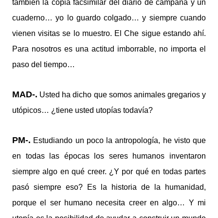
también la copia facsimilar del diario de campaña y un
cuaderno… yo lo guardo colgado… y siempre cuando
vienen visitas se lo muestro. El Che sigue estando ahí.
Para nosotros es una actitud imborrable, no importa el
paso del tiempo…
MAD-.
Usted ha dicho que somos animales gregarios y
utópicos… ¿tiene usted utopías todavía?
PM-.
Estudiando un poco la antropología, he visto que
en todas las épocas los seres humanos inventaron
siempre algo en qué creer. ¿Y por qué en todas partes
pasó siempre eso? Es la historia de la humanidad,
porque el ser humano necesita creer en algo… Y mi