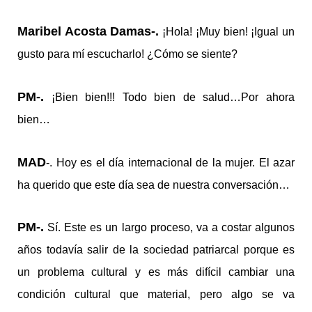
Maribel Acosta Damas-.
¡Hola! ¡Muy bien! ¡Igual un
gusto para mí escucharlo! ¿Cómo se siente?
PM-.
¡Bien bien!!! Todo bien de salud…Por ahora
bien…
MAD
-. Hoy es el día internacional de la mujer. El azar
ha querido que este día sea de nuestra conversación…
PM-.
Sí. Este es un largo proceso, va a costar algunos
años todavía salir de la sociedad patriarcal porque es
un problema cultural y es más difícil cambiar una
condición cultural que material, pero algo se va