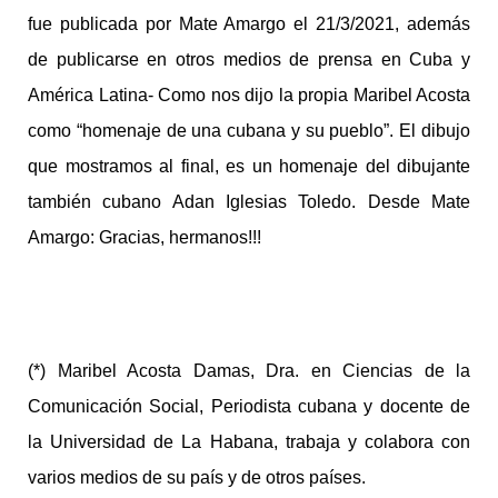
fue publicada por Mate Amargo el 21/3/2021, además
de publicarse en otros medios de prensa en Cuba y
América Latina- Como nos dijo la propia Maribel Acosta
como “homenaje de una cubana y su pueblo”. El dibujo
que mostramos al final, es un homenaje del dibujante
también cubano Adan Iglesias Toledo. Desde Mate
Amargo: Gracias, hermanos!!!
(*) Maribel Acosta Damas, Dra. en Ciencias de la
Comunicación Social, Periodista cubana y docente de
la Universidad de La Habana, trabaja y colabora con
varios medios de su país y de otros países.