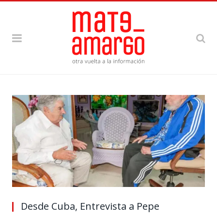
Desde Cuba, Entrevista a Pepe