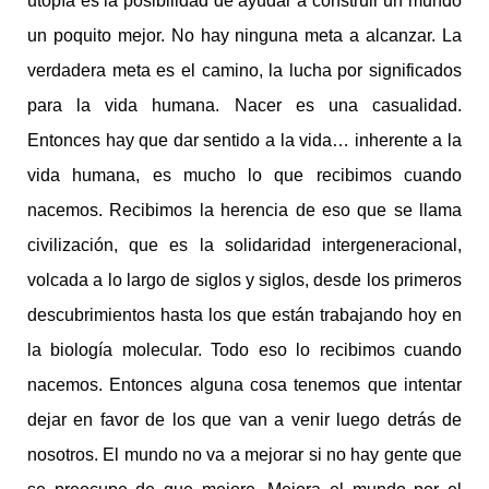
utopía es la posibilidad de ayudar a construir un mundo
un poquito mejor. No hay ninguna meta a alcanzar. La
verdadera meta es el camino, la lucha por significados
para la vida humana. Nacer es una casualidad.
Entonces hay que dar sentido a la vida… inherente a la
vida humana, es mucho lo que recibimos cuando
nacemos. Recibimos la herencia de eso que se llama
civilización, que es la solidaridad intergeneracional,
volcada a lo largo de siglos y siglos, desde los primeros
descubrimientos hasta los que están trabajando hoy en
la biología molecular. Todo eso lo recibimos cuando
nacemos. Entonces alguna cosa tenemos que intentar
dejar en favor de los que van a venir luego detrás de
nosotros. El mundo no va a mejorar si no hay gente que