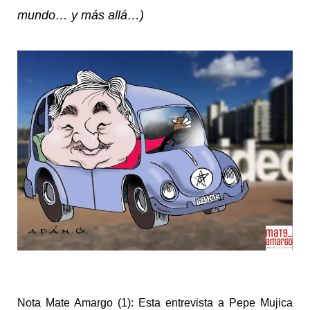
mundo… y más allá…)
Nota Mate Amargo (1): Esta entrevista a Pepe Mujica