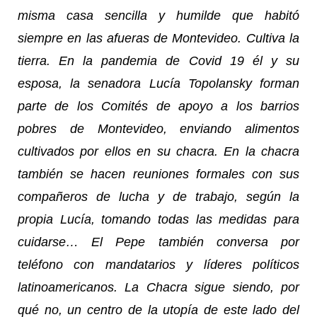
misma casa sencilla y humilde que habitó
siempre en las afueras de Montevideo. Cultiva la
tierra. En la pandemia de Covid 19 él y su
esposa, la senadora Lucía Topolansky forman
parte de los Comités de apoyo a los barrios
pobres de Montevideo, enviando alimentos
cultivados por ellos en su chacra. En la chacra
también se hacen reuniones formales con sus
compañeros de lucha y de trabajo, según la
propia Lucía, tomando todas las medidas para
cuidarse… El Pepe también conversa por
teléfono con mandatarios y líderes políticos
latinoamericanos. La Chacra sigue siendo, por
qué no, un centro de la utopía de este lado del