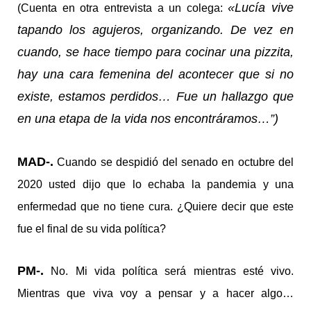
«Lucía vive
(Cuenta en otra entrevista a un colega:
tapando los agujeros, organizando. De vez en
cuando, se hace tiempo para cocinar una pizzita,
hay una cara femenina del acontecer que si no
existe, estamos perdidos… Fue un hallazgo que
en una etapa de la vida nos encontráramos…”)
MAD-.
Cuando se despidió del senado en octubre del
2020 usted dijo que lo echaba la pandemia y una
enfermedad que no tiene cura. ¿Quiere decir que este
fue el final de su vida política?
PM-.
No. Mi vida política será mientras esté vivo.
Mientras que viva voy a pensar y a hacer algo…