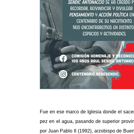
Fue en ese marco de Iglesia donde el sace
pez en el agua, pasando de superior provin
por Juan Pablo II (1992), arzobispo de Buen