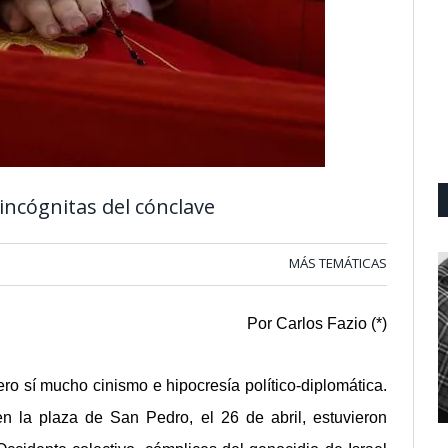
 incógnitas del cónclave
MÁS TEMÁTICAS
Por Carlos Fazio (*)
ro sí mucho cinismo e hipocresía político-diplomática.
n la plaza de San Pedro, el 26 de abril, estuvieron