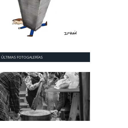
ÚLTIMAS FOTOGALERÍAS