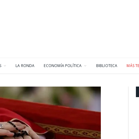
S
LA RONDA
ECONOMÍA POLÍTICA
BIBLIOTECA
MÁS T