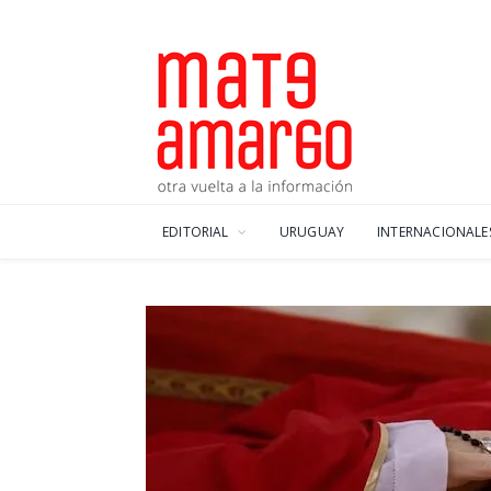
EDITORIAL
URUGUAY
INTERNACIONALE