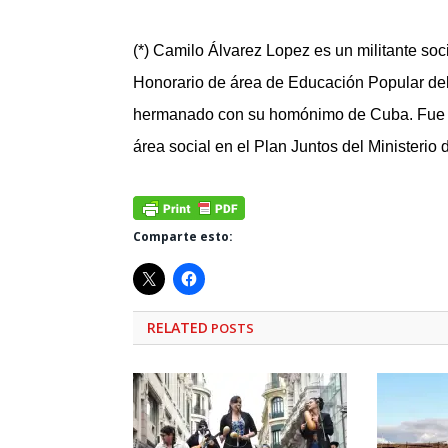
(*) Camilo Álvarez Lopez es un militante so
Honorario de área de Educación Popular del 
hermanado con su homónimo de Cuba. Fue D
área social en el Plan Juntos del Ministerio
Comparte esto:
RELATED
POSTS