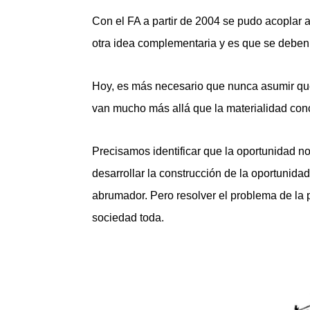
Con el FA a partir de 2004 se pudo acoplar a
otra idea complementaria y es que se deben
Hoy, es más necesario que nunca asumir que
van mucho más allá que la materialidad conc
Precisamos identificar que la oportunidad n
desarrollar la construcción de la oportunid
abrumador. Pero resolver el problema de la
sociedad toda.