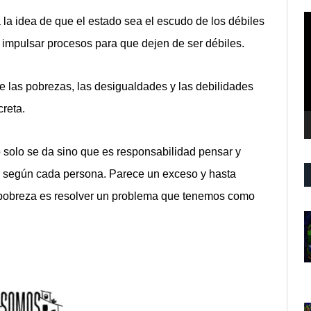
R
 la idea de que el estado sea el escudo de los débiles
d
 impulsar procesos para que dejen de ser débiles.
v
 las pobrezas, las desigualdades y las debilidades
reta.
o solo se da sino que es responsabilidad pensar y
ad según cada persona. Parece un exceso y hasta
 pobreza es resolver un problema que tenemos como