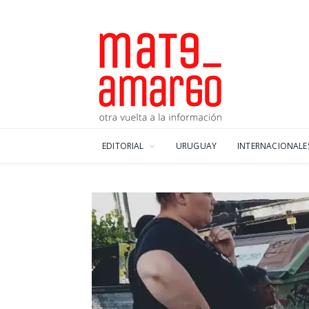
EDITORIAL
URUGUAY
INTERNACIONALE