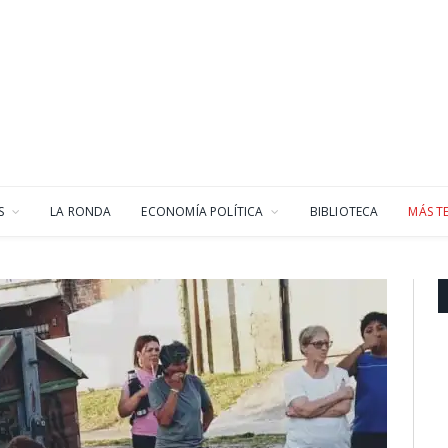
S
LA RONDA
ECONOMÍA POLÍTICA
BIBLIOTECA
MÁS T