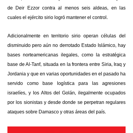
de Deir Ezzor contra al menos seis aldeas, en las
cuales el ejército sirio logró mantener el control.
Adicionalmente en territorio sirio operan células del
disminuido pero aún no derrotado Estado Islámico, hay
bases norteamericanas ilegales, como la estratégica
base de Al-Tanf, situada en la frontera entre Siria, Iraq y
Jordania y que en varias oportunidades en el pasado ha
servido como base logística para las agresiones
israelíes, y los Altos del Golán, ilegalmente ocupados
por los sionistas y desde donde se perpetran regulares
ataques sobre Damasco y otras áreas del país.