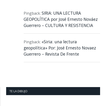
SIRIA: UNA LECTURA
Pingback:
GEOPOLÍTICA por José Ernesto Nováez
Guerrero – CULTURA Y RESISTENCIA
«Siria: una lectura
Pingback:
geopolítica» Por: José Ernesto Novaez
Guerrero – Revista De Frente
TE LA DIBUJO