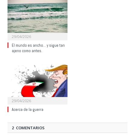
29/04/2026
El mundo es ancho… y sigue tan
ajeno como antes.
29/04/2026
Acerca de la guerra
2 COMENTARIOS