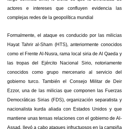
actores e intereses que confluyen evidencia las
complejas redes de la geopolítica mundial
Formalmente, el ataque es conducido por las milicias
Hayat Tahrir al-Sham (HTS), anteriormente conocidos
como el Frente Al-Nusra, rama local siria de Al Qaeda y
las tropas del Ejército Nacional Sirio, notoriamente
conocidos como grupo mercenario al servicio del
gobierno turco. También el Consejo Militar de Deir
Ezzor, una de las milicias que componen las Fuerzas
Democráticas Sirias (FDS), organización separatista y
nacionalista kurda aliada con Estados Unidos y que
mantiene unas tensas relaciones con el gobierno de Al-
Assad, llevó a cabo ataques infructuosos en la campiña