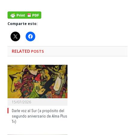
Comparte esto:
RELATED
POSTS
15/07/2026
Darle voz al Sur (a propósito del
segundo aniversario de Alma Plus
Tv)