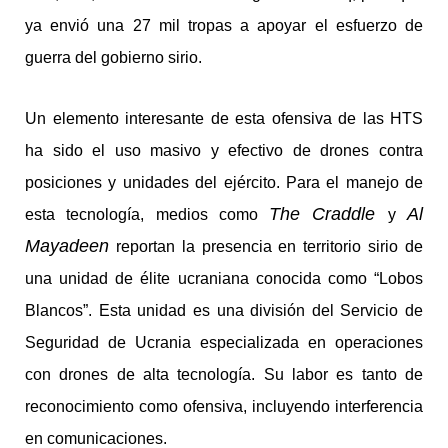
ya envió una 27 mil tropas a apoyar el esfuerzo de
guerra del gobierno sirio.
Un elemento interesante de esta ofensiva de las HTS
ha sido el uso masivo y efectivo de drones contra
posiciones y unidades del ejército. Para el manejo de
The Craddle
Al
esta tecnología, medios como
y
Mayadeen
reportan la presencia en territorio sirio de
una unidad de élite ucraniana conocida como “Lobos
Blancos”. Esta unidad es una división del Servicio de
Seguridad de Ucrania especializada en operaciones
con drones de alta tecnología. Su labor es tanto de
reconocimiento como ofensiva, incluyendo interferencia
en comunicaciones.