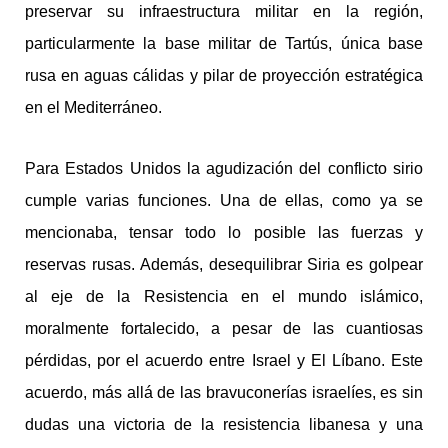
preservar su infraestructura militar en la región,
particularmente la base militar de Tartús, única base
rusa en aguas cálidas y pilar de proyección estratégica
en el Mediterráneo.
Para Estados Unidos la agudización del conflicto sirio
cumple varias funciones. Una de ellas, como ya se
mencionaba, tensar todo lo posible las fuerzas y
reservas rusas. Además, desequilibrar Siria es golpear
al eje de la Resistencia en el mundo islámico,
moralmente fortalecido, a pesar de las cuantiosas
pérdidas, por el acuerdo entre Israel y El Líbano. Este
acuerdo, más allá de las bravuconerías israelíes, es sin
dudas una victoria de la resistencia libanesa y una