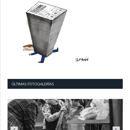
ÚLTIMAS FOTOGALERÍAS