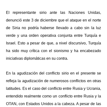
El representante sirio ante las Naciones Unidas,
denunció este 3 de diciembre que el ataque en el norte
de Siria no podría haberse llevado a cabo sin la luz
verde y una orden operativa conjunta entre Turquía e
Israel. Esto a pesar de que, a nivel discursivo, Turquía
ha sido muy crítica con el sionismo y ha encabezado
iniciativas diplomáticas en su contra.
En la agudización del conflicto sirio en el presente se
refleja la agudización de numerosos conflictos en otras
latitudes. Es el caso del conflicto entre Rusia y Ucrania,
entendido realmente como un conflicto entre Rusia y la
OTAN, con Estados Unidos a la cabeza. A pesar de las