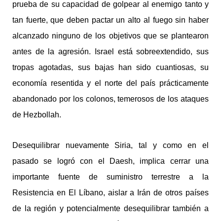
prueba de su capacidad de golpear al enemigo tanto y
tan fuerte, que deben pactar un alto al fuego sin haber
alcanzado ninguno de los objetivos que se plantearon
antes de la agresión. Israel está sobreextendido, sus
tropas agotadas, sus bajas han sido cuantiosas, su
economía resentida y el norte del país prácticamente
abandonado por los colonos, temerosos de los ataques
de Hezbollah.
Desequilibrar nuevamente Siria, tal y como en el
pasado se logró con el Daesh, implica cerrar una
importante fuente de suministro terrestre a la
Resistencia en El Líbano, aislar a Irán de otros países
de la región y potencialmente desequilibrar también a