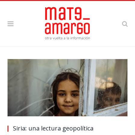
Siria: una lectura geopolítica