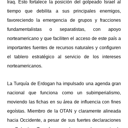
Iraq. Esto fortalece la posición del golpeado Israel al
tiempo que debilita a sus principales enemigos,
favoreciendo la emergencia de grupos y fracciones
fundamentalistas o separatistas, con apoyo
norteamericano y que faciliten el acceso de este país a
importantes fuentes de recursos naturales y configuren
el tablero estratégico al servicio de los intereses
norteamericanos.
La Turquía de Erdogan ha impulsado una agenda gran
nacional que funciona como un subimperialismo,
moviendo las fichas en su área de influencia con fines
egoístas. Miembro de la OTAN y claramente alineada
hacia Occidente, a pesar de sus fuertes declaraciones