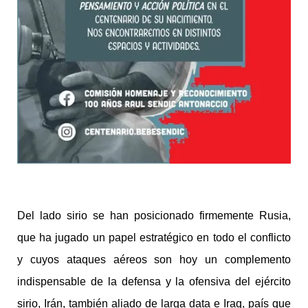
Del lado sirio se han posicionado firmemente Rusia,
que ha jugado un papel estratégico en todo el conflicto
y cuyos ataques aéreos son hoy un complemento
indispensable de la defensa y la ofensiva del ejército
sirio, Irán, también aliado de larga data e Iraq, país que