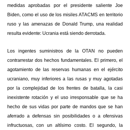
medidas aprobadas por el presidente saliente Joe
Biden, como el uso de los misiles ATACMS en territorio
ruso y las amenazas de Donald Trump, una realidad
resulta evidente: Ucrania está siendo derrotada.
Los ingentes suministros de la OTAN no pueden
contrarrestar dos hechos fundamentales. El primero, el
agotamiento de las reservas humanas en el ejército
ucraniano, muy inferiores a las rusas y muy agotadas
por la complejidad de los frentes de batalla, la casi
inexistente rotación y el uso irresponsable que se ha
hecho de sus vidas por parte de mandos que se han
aferrado a defensas sin posibilidades o a ofensivas
infructuosas, con un altísimo costo. El segundo, la