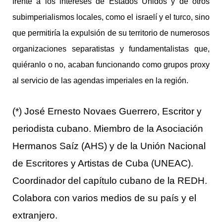
frente a los intereses de Estados Unidos y de otros
subimperialismos locales, como el israelí y el turco, sino
que permitiría la expulsión de su territorio de numerosos
organizaciones separatistas y fundamentalistas que,
quiéranlo o no, acaban funcionando como grupos proxy
al servicio de las agendas imperiales en la región.
(*) José Ernesto Novaes Guerrero, Escritor y
periodista cubano. Miembro de la Asociación
Hermanos Saíz (AHS) y de la Unión Nacional
de Escritores y Artistas de Cuba (UNEAC).
Coordinador del capítulo cubano de la REDH.
Colabora con varios medios de su país y el
extranjero.