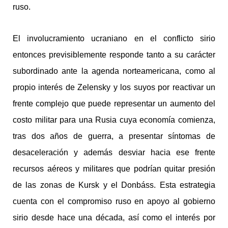
ruso.
El involucramiento ucraniano en el conflicto sirio
entonces previsiblemente responde tanto a su carácter
subordinado ante la agenda norteamericana, como al
propio interés de Zelensky y los suyos por reactivar un
frente complejo que puede representar un aumento del
costo militar para una Rusia cuya economía comienza,
tras dos años de guerra, a presentar síntomas de
desaceleración y además desviar hacia ese frente
recursos aéreos y militares que podrían quitar presión
de las zonas de Kursk y el Donbáss. Esta estrategia
cuenta con el compromiso ruso en apoyo al gobierno
sirio desde hace una década, así como el interés por