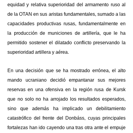
equidad y relativa superioridad del armamento ruso al
de la OTAN en sus aristas fundamentales, sumado a las
capacidades productivas rusas, fundamentalmente en
la producción de municiones de artillería, que le ha
permitido sostener el dilatado conflicto preservando la
superioridad artillera y aérea.
En una decisión que se ha mostrado errónea, el alto
mando ucraniano decidió empantanar sus mejores
reservas en una ofensiva en la región rusa de Kursk
que no solo no ha arrojado los resultados esperados,
sino que además ha implicado un debilitamiento
catastrófico del frente del Donbáss, cuyas principales
fortalezas han ido cayendo una tras otra ante el empuje