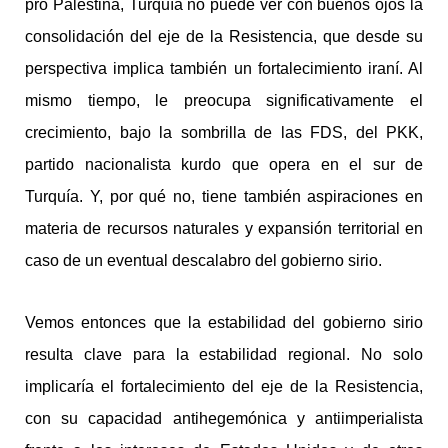
pro Palestina, Turquía no puede ver con buenos ojos la
consolidación del eje de la Resistencia, que desde su
perspectiva implica también un fortalecimiento iraní. Al
mismo tiempo, le preocupa significativamente el
crecimiento, bajo la sombrilla de las FDS, del PKK,
partido nacionalista kurdo que opera en el sur de
Turquía. Y, por qué no, tiene también aspiraciones en
materia de recursos naturales y expansión territorial en
caso de un eventual descalabro del gobierno sirio.
Vemos entonces que la estabilidad del gobierno sirio
resulta clave para la estabilidad regional. No solo
implicaría el fortalecimiento del eje de la Resistencia,
con su capacidad antihegemónica y antiimperialista