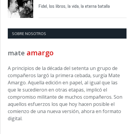
Fidel, los libros, la vida, la eterna batalla
SOBRE NOSOTROS
amargo
mate
A principios de la década del setenta un grupo de
compañeros largó la primera cebada, surgía Mate
Amargo. Aquella edición en papel, al igual que las
que le sucedieron en otras etapas, implicó el
compromiso militante de muchos compañeros. Son
aquellos esfuerzos los que hoy hacen posible el
comienzo de una nueva versión, ahora en formato
digital.