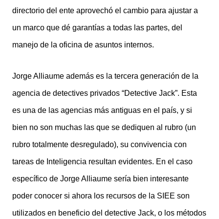
directorio del ente aprovechó el cambio para ajustar a
un marco que dé garantías a todas las partes, del
manejo de la oficina de asuntos internos.
Jorge Alliaume además es la tercera generación de la
agencia de detectives privados “Detective Jack”. Esta
es una de las agencias más antiguas en el país, y si
bien no son muchas las que se dediquen al rubro (un
rubro totalmente desregulado), su convivencia con
tareas de Inteligencia resultan evidentes. En el caso
específico de Jorge Alliaume sería bien interesante
poder conocer si ahora los recursos de la SIEE son
utilizados en beneficio del detective Jack, o los métodos