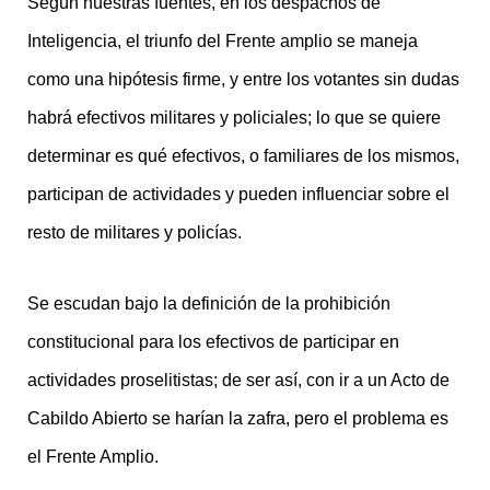
Según nuestras fuentes, en los despachos de
Inteligencia, el triunfo del Frente amplio se maneja
como una hipótesis firme, y entre los votantes sin dudas
habrá efectivos militares y policiales; lo que se quiere
determinar es qué efectivos, o familiares de los mismos,
participan de actividades y pueden influenciar sobre el
resto de militares y policías.
Se escudan bajo la definición de la prohibición
constitucional para los efectivos de participar en
actividades proselitistas; de ser así, con ir a un Acto de
Cabildo Abierto se harían la zafra, pero el problema es
el Frente Amplio.