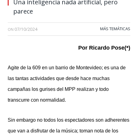
Una inteligencia nada artificial, pero
parece
07/10/2024
MÁS TEMÁTICAS
ON
Por Ricardo Pose(*)
Agite de la 609 en un barrio de Montevideo; es una de
las tantas actividades que desde hace muchas
campañas los gurises del MPP realizan y todo
transcurre con normalidad.
Sin embargo no todos los espectadores son adherentes
que van a disfrutar de la música; toman nota de los