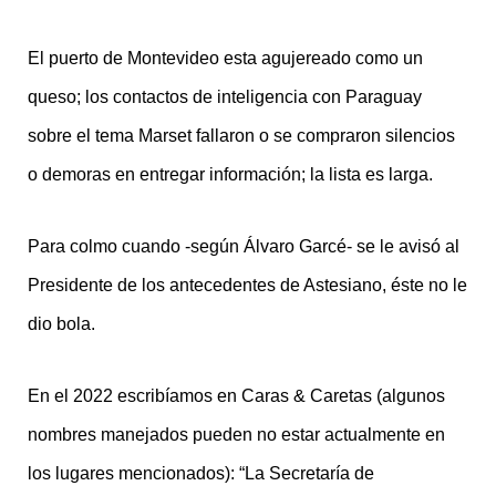
El puerto de Montevideo esta agujereado como un
queso; los contactos de inteligencia con Paraguay
sobre el tema Marset fallaron o se compraron silencios
o demoras en entregar información; la lista es larga.
Para colmo cuando -según Álvaro Garcé- se le avisó al
Presidente de los antecedentes de Astesiano, éste no le
dio bola.
En el 2022 escribíamos en Caras & Caretas (algunos
nombres manejados pueden no estar actualmente en
los lugares mencionados): “La Secretaría de