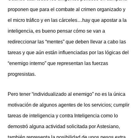
proponen que para el combate al crimen organizado y
el micro tráfico y en las cárceles…hay que apostar a la
inteligencia, es bueno pensar cómo se van a
redireccionar las “mentes” que deben llevar a cabo las
tareas y que aún están influenciadas por las lógicas del
“enemigo interno” que representan las fuerzas
progresistas.
Pero tener “individualizado al enemigo” no es la única
motivación de algunos agentes de los servicios; cumplir
tareas de inteligencia y contra Inteligencia como lo
demostró alguna actividad solicitada por Astesiano,
también representa la posibilidad de unos pesos extra,