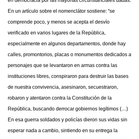
en democracia por las mayorías circunstanciales dadas.
En un artículo sobre el nomenclátor sostiene: “se
comprende poco, y menos se acepta el desvío
verificado en varios lugares de la República,
especialmente en algunos departamentos, donde hay
calles, promontorios, placas o monumentos dedicados a
personajes que se levantaron en armas contra las
instituciones libres, conspiraron para destruir las bases
de nuestra convivencia, asesinaron, secuestraron,
robaron y atentaron contra la Constitución de la
República, buscando derrocar gobiernos legítimos (…)
En esa guerra soldados y policías dieron sus vidas sin
esperar nada a cambio, sintiendo en su entrega la