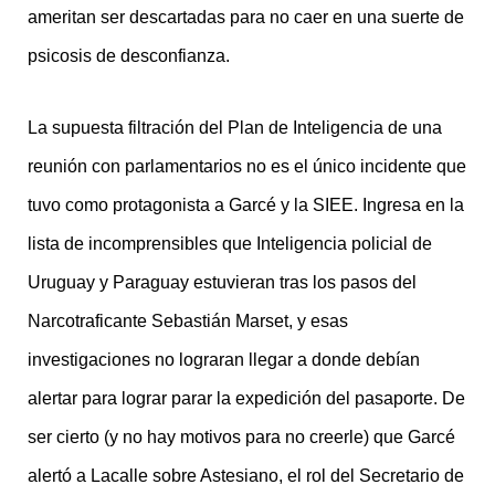
ameritan ser descartadas para no caer en una suerte de
psicosis de desconfianza.
La supuesta filtración del Plan de Inteligencia de una
reunión con parlamentarios no es el único incidente que
tuvo como protagonista a Garcé y la SIEE. Ingresa en la
lista de incomprensibles que Inteligencia policial de
Uruguay y Paraguay estuvieran tras los pasos del
Narcotraficante Sebastián Marset, y esas
investigaciones no lograran llegar a donde debían
alertar para lograr parar la expedición del pasaporte. De
ser cierto (y no hay motivos para no creerle) que Garcé
alertó a Lacalle sobre Astesiano, el rol del Secretario de