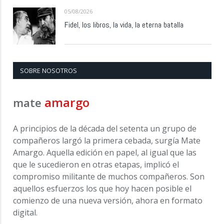
05/08/2026
Fidel, los libros, la vida, la eterna batalla
SOBRE NOSOTROS
amargo
mate
A principios de la década del setenta un grupo de
compañeros largó la primera cebada, surgía Mate
Amargo. Aquella edición en papel, al igual que las
que le sucedieron en otras etapas, implicó el
compromiso militante de muchos compañeros. Son
aquellos esfuerzos los que hoy hacen posible el
comienzo de una nueva versión, ahora en formato
digital.