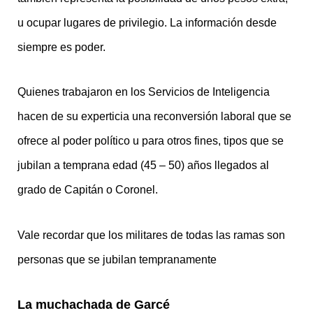
u ocupar lugares de privilegio. La información desde
siempre es poder.
Quienes trabajaron en los Servicios de Inteligencia
hacen de su experticia una reconversión laboral que se
ofrece al poder político u para otros fines, tipos que se
jubilan a temprana edad (45 – 50) años llegados al
grado de Capitán o Coronel.
Vale recordar que los militares de todas las ramas son
personas que se jubilan tempranamente
La muchachada de Garcé