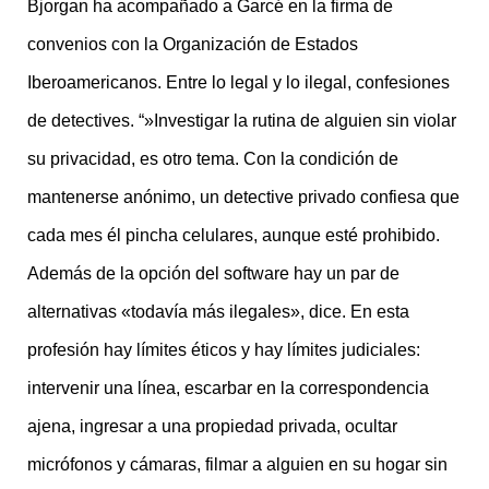
Bjorgan ha acompañado a Garcé en la firma de
convenios con la Organización de Estados
Iberoamericanos. Entre lo legal y lo ilegal, confesiones
de detectives. “»Investigar la rutina de alguien sin violar
su privacidad, es otro tema. Con la condición de
mantenerse anónimo, un detective privado confiesa que
cada mes él pincha celulares, aunque esté prohibido.
Además de la opción del software hay un par de
alternativas «todavía más ilegales», dice. En esta
profesión hay límites éticos y hay límites judiciales:
intervenir una línea, escarbar en la correspondencia
ajena, ingresar a una propiedad privada, ocultar
micrófonos y cámaras, filmar a alguien en su hogar sin