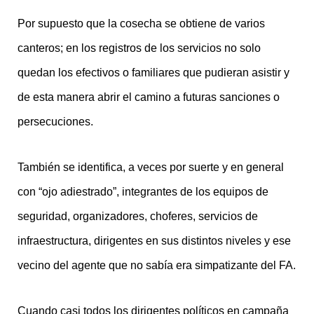
Por supuesto que la cosecha se obtiene de varios
canteros; en los registros de los servicios no solo
quedan los efectivos o familiares que pudieran asistir y
de esta manera abrir el camino a futuras sanciones o
persecuciones.
También se identifica, a veces por suerte y en general
con “ojo adiestrado”, integrantes de los equipos de
seguridad, organizadores, choferes, servicios de
infraestructura, dirigentes en sus distintos niveles y ese
vecino del agente que no sabía era simpatizante del FA.
Cuando casi todos los dirigentes políticos en campaña