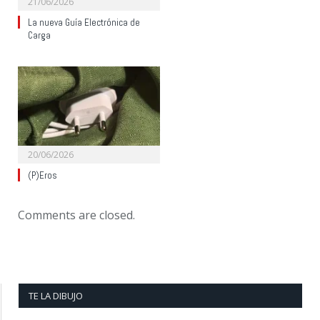
21/06/2026
La nueva Guía Electrónica de
Carga
20/06/2026
(P)Eros
Comments are closed.
TE LA DIBUJO