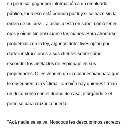
su permiso, pagar por información a un empleado
público, todo eso está penado por ley si se hace sin la
orden de un juez. La astucia está en saber cómo tener
ojos y oídos sin ensuciarse las manos. Para ahorrarse
problemas con la ley, algunos detectives optan por
darles instrucciones a sus clientes sobre cómo
esconder los artefactos de espionaje en sus
propiedades. O les venden un «celular espía» para que
le obsequien a la víctima. También hay quienes firman
un documento con el dueño de casa, otorgándole el
permiso para cruzar la puerta.
“
Acá nadie se salva. Nosotros les descubrimos secretos