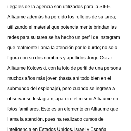
ilegales de la agencia son utilizados para la SIEE.
Alliaume además ha perdido los reflejos de su tarea;
utilizando el material que potencialmente brindan las
redes para su tarea se ha hecho un perfil de Instagram
que realmente llama la atención por lo burdo; no solo
figura con su dos nombres y apellidos Jorge Oscar
Alliaume Kotowski, con la foto de perfil de una persona
muchos años más joven (hasta ahí todo bien en el
submundo del espionaje), pero cuando se ingresa a
observar su Instagram, aparece el mismo Alliaume en
fotos familiares. Este es un elemento en Alliaume que
llama la atención, pues ha realizado cursos de
inteligencia en Estados Unidos, Israel y España.