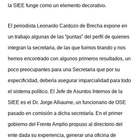
la SIEE funge como un elemento decorativo.
El periodista Leonardo Cardozo de Brecha expone en
un trabajo algunas de las “puntas” del perfil de quienes
integran la secretaria, de las que fuimos tirando y nos
hemos encontrado con algunos primeros resultados, un
poco preocupantes para una Secretaria que por su
especificidad, debería asegurar imparcialidad para todo
el sistema político. El Jefe de Asuntos Internos de la
SIEE es el Dr. Jorge Alliaume, un funcionario de OSE
pasado en comisión a dicha secretaría. En el primer
gobierno del Frente Amplio propuso al directorio del
ente dada su experiencia, generar una oficina de