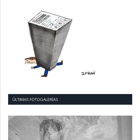
ÚLTIMAS FOTOGALERÍAS