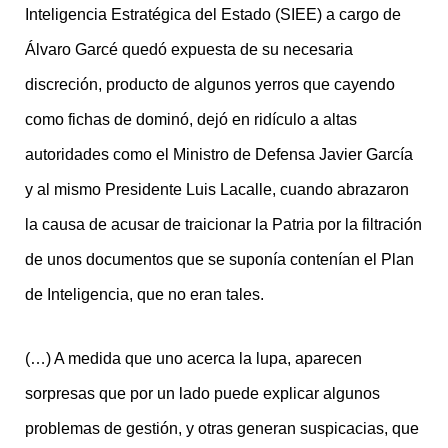
Inteligencia Estratégica del Estado (SIEE) a cargo de
Álvaro Garcé quedó expuesta de su necesaria
discreción, producto de algunos yerros que cayendo
como fichas de dominó, dejó en ridículo a altas
autoridades como el Ministro de Defensa Javier García
y al mismo Presidente Luis Lacalle, cuando abrazaron
la causa de acusar de traicionar la Patria por la filtración
de unos documentos que se suponía contenían el Plan
de Inteligencia, que no eran tales.
(…) A medida que uno acerca la lupa, aparecen
sorpresas que por un lado puede explicar algunos
problemas de gestión, y otras generan suspicacias, que