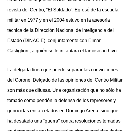
revista del Centro, “El Soldado”. Egresó de la escuela
militar en 1977 y en el 2004 estuvo en la asesoría
técnica de la Dirección Nacional de Inteligencia del
Estado (DINACIE), conjuntamente con Elmar
Castiglioni, a quién se le incautara el famoso archivo.
La delgada línea que puede separar las convicciones
del Coronel Delgado de las opiniones del Centro Militar
son más que difusas. Una organización que no sólo ha
tomado como pendón la defensa de los represores y
genocidas encarcelados en Domingo Arena, sino que
ha desatado una “guerra” contra resoluciones tomadas