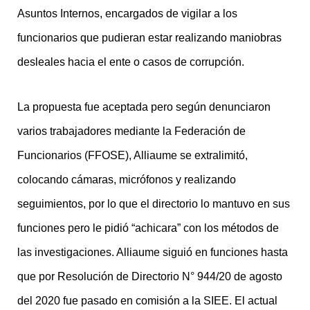
Asuntos Internos, encargados de vigilar a los
funcionarios que pudieran estar realizando maniobras
desleales hacia el ente o casos de corrupción.
La propuesta fue aceptada pero según denunciaron
varios trabajadores mediante la Federación de
Funcionarios (FFOSE), Alliaume se extralimitó,
colocando cámaras, micrófonos y realizando
seguimientos, por lo que el directorio lo mantuvo en sus
funciones pero le pidió “achicara” con los métodos de
las investigaciones. Alliaume siguió en funciones hasta
que por Resolución de Directorio N° 944/20 de agosto
del 2020 fue pasado en comisión a la SIEE. El actual