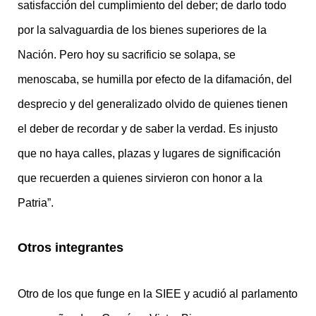
satisfacción del cumplimiento del deber; de darlo todo
por la salvaguardia de los bienes superiores de la
Nación. Pero hoy su sacrificio se solapa, se
menoscaba, se humilla por efecto de la difamación, del
desprecio y del generalizado olvido de quienes tienen
el deber de recordar y de saber la verdad. Es injusto
que no haya calles, plazas y lugares de significación
que recuerden a quienes sirvieron con honor a la
Patria”.
Otros integrantes
Otro de los que funge en la SIEE y acudió al parlamento