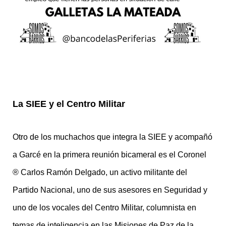
La SIEE y el Centro Militar
Otro de los muchachos que integra la SIEE y acompañó
a Garcé en la primera reunión bicameral es el Coronel
® Carlos Ramón Delgado, un activo militante del
Partido Nacional, uno de sus asesores en Seguridad y
uno de los vocales del Centro Militar, columnista en
temas de inteligencia en las Misiones de Paz de la