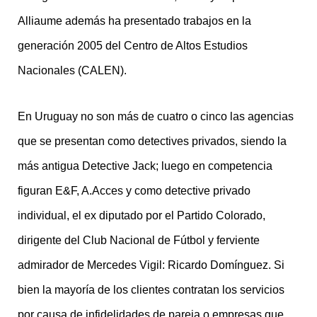
Alliaume además ha presentado trabajos en la
generación 2005 del Centro de Altos Estudios
Nacionales (CALEN).
En Uruguay no son más de cuatro o cinco las agencias
que se presentan como detectives privados, siendo la
más antigua Detective Jack; luego en competencia
figuran E&F, A.Acces y como detective privado
individual, el ex diputado por el Partido Colorado,
dirigente del Club Nacional de Fútbol y ferviente
admirador de Mercedes Vigil: Ricardo Domínguez. Si
bien la mayoría de los clientes contratan los servicios
por causa de infidelidades de pareja o empresas que