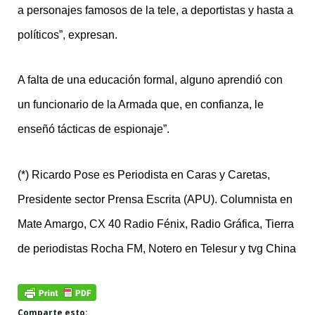
a personajes famosos de la tele, a deportistas y hasta a
políticos”, expresan.
A falta de una educación formal, alguno aprendió con
un funcionario de la Armada que, en confianza, le
enseñó tácticas de espionaje”.
(*) Ricardo Pose es Periodista en Caras y Caretas,
Presidente sector Prensa Escrita (APU). Columnista en
Mate Amargo, CX 40 Radio Fénix, Radio Gráfica, Tierra
de periodistas Rocha FM, Notero en Telesur y tvg China
Comparte esto: