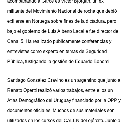
acompañando a Garcé es Victor Bjorgan, un ex
militante del Movimiento Nacional de rocha que debió
exiliarse en Noruega sobre fines de la dictadura, pero
bajo el gobierno de Luis Alberto Lacalle fue director de
Canal 5. Ha realizado públicamente conferencias y
entrevistas como experto en temas de Seguridad
Pública, fustigando la gestión de Eduardo Bonomi.
Santiago González Cravino es un argentino que junto a
Renato Opertti realizó varios trabajos, entre ellos un
Atlas Demográfico del Uruguay financiado por la OPP y
documentos oficiales. Muchos de sus materiales son
utilizados en los cursos del CALEN del ejército. Junto a