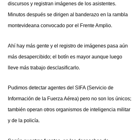
discursos y registran imágenes de los asistentes.
Minutos después se dirigen al banderazo en la rambla
montevideana convocado por el Frente Amplio.
Ahí hay más gente y el registro de imágenes pasa aún
más desapercibido; el botín es mayor aunque luego
lleve más trabajo desclasificarlo.
Pudimos detectar agentes del SIFA (Servicio de
Información de la Fuerza Aérea) pero no son los únicos;
también operan otros organismos de inteligencia militar
y de la policía.