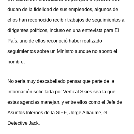
dudan de la fidelidad de sus empleados, algunos de
ellos han reconocido recibir trabajos de seguimientos a
dirigentes políticos, incluso en una entrevista para El
País, uno de ellos reconoció haber realizado
seguimientos sobre un Ministro aunque no aportó el
nombre.
No sería muy descabellado pensar que parte de la
información solicitada por Vertical Skies sea la que
estas agencias manejan, y entre ellos como el Jefe de
Asuntos Internos de la SIEE, Jorge Alliaume, el
Detective Jack.