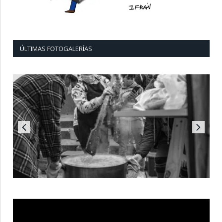
ÚLTIMAS FOTOGALERÍAS
Reproductor
de