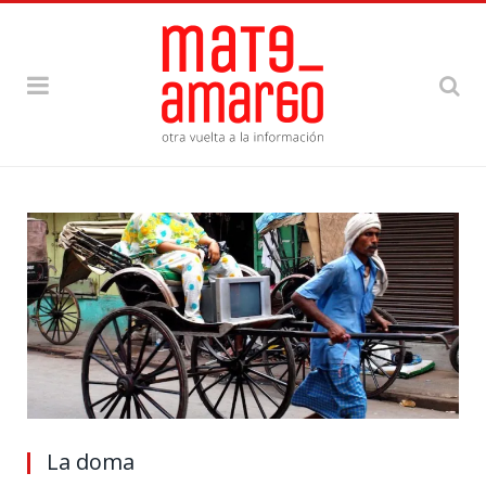
La doma