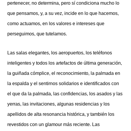
pertenecer, no determina, pero sí condiciona mucho lo
que pensamos, y, a su vez, incide en lo que hacemos,
como actuamos, en los valores e intereses que
perseguimos, que tutelamos.
Las salas elegantes, los aeropuertos, los teléfonos
inteligentes y todos los artefactos de última generación,
la guiñada cómplice, el reconocimiento, la palmada en
la espalda y el sentirnos solidarios e identificados con
el que da la palmada, las confidencias, los asados y las
yerras, las invitaciones, algunas residencias y los
apellidos de alta resonancia histórica, y también los
revestidos con un glamour más reciente. Las