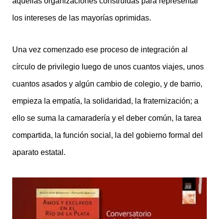
aquellas organizaciones construidas para representar
los intereses de las mayorías oprimidas.
Una vez comenzado ese proceso de integración al
círculo de privilegio luego de unos cuantos viajes, unos
cuantos asados y algún cambio de colegio, y de barrio,
empieza la empatía, la solidaridad, la fraternización; a
ello se suma la camaradería y el deber común, la tarea
compartida, la función social, la del gobierno formal del
aparato estatal.