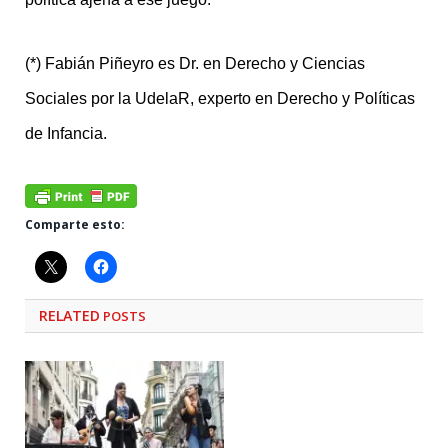
(*) Fabián Piñeyro es Dr. en Derecho y Ciencias
Sociales por la UdelaR, experto en Derecho y Políticas
de Infancia.
Comparte esto:
RELATED
POSTS