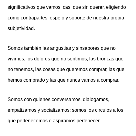
significativos que vamos, casi que sin querer, eligiendo
como contrapartes, espejo y soporte de nuestra propia
subjetividad.
Somos también las angustias y sinsabores que no
vivimos, los dolores que no sentimos, las broncas que
no tenemos, las cosas que queremos comprar, las que
hemos comprado y las que nunca vamos a comprar.
Somos con quienes conversamos, dialogamos,
empatizamos y socializamos; somos los círculos a los
que pertenecemos o aspiramos pertenecer.