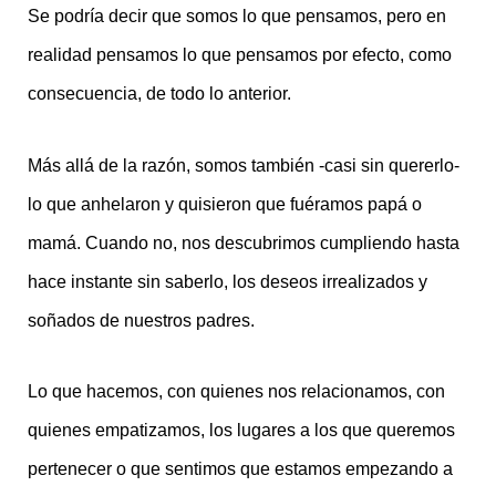
Se podría decir que somos lo que pensamos, pero en
realidad pensamos lo que pensamos por efecto, como
consecuencia, de todo lo anterior.
Más allá de la razón, somos también -casi sin quererlo-
lo que anhelaron y quisieron que fuéramos papá o
mamá. Cuando no, nos descubrimos cumpliendo hasta
hace instante sin saberlo, los deseos irrealizados y
soñados de nuestros padres.
Lo que hacemos, con quienes nos relacionamos, con
quienes empatizamos, los lugares a los que queremos
pertenecer o que sentimos que estamos empezando a