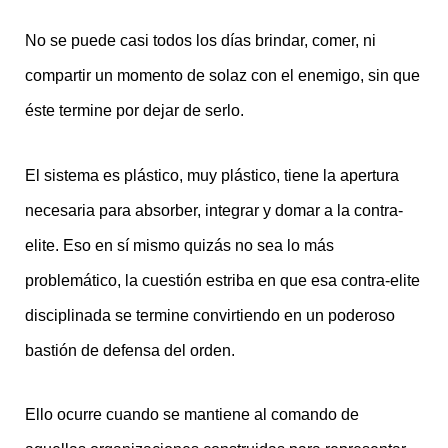
No se puede casi todos los días brindar, comer, ni
compartir un momento de solaz con el enemigo, sin que
éste termine por dejar de serlo.
El sistema es plástico, muy plástico, tiene la apertura
necesaria para absorber, integrar y domar a la contra-
elite. Eso en sí mismo quizás no sea lo más
problemático, la cuestión estriba en que esa contra-elite
disciplinada se termine convirtiendo en un poderoso
bastión de defensa del orden.
Ello ocurre cuando se mantiene al comando de