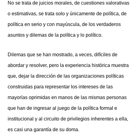
No se trata de juicios morales, de cuestiones valorativas
o estimativas, se trata solo y únicamente de política, de
política en serio y con mayúscula, de los verdaderos
asuntos y dilemas de la política y lo político.
Dilemas que se han mostrado, a veces, difíciles de
abordar y resolver, pero la experiencia histórica muestra
que, dejar la dirección de las organizaciones políticas
construidas para representar los intereses de las
mayorías oprimidas en manos de las mismas personas
que han de ingresar al juego de la política formal e
institucional y al circuito de privilegios inherentes a ella,
es casi una garantía de su doma.