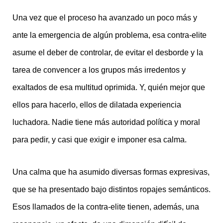
Una vez que el proceso ha avanzado un poco más y
ante la emergencia de algún problema, esa contra-elite
asume el deber de controlar, de evitar el desborde y la
tarea de convencer a los grupos más irredentos y
exaltados de esa multitud oprimida. Y, quién mejor que
ellos para hacerlo, ellos de dilatada experiencia
luchadora. Nadie tiene más autoridad política y moral
para pedir, y casi que exigir e imponer esa calma.
Una calma que ha asumido diversas formas expresivas,
que se ha presentado bajo distintos ropajes semánticos.
Esos llamados de la contra-elite tienen, además, una