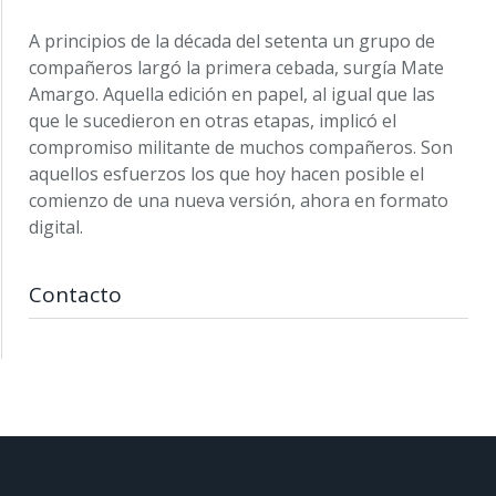
A principios de la década del setenta un grupo de
compañeros largó la primera cebada, surgía Mate
Amargo. Aquella edición en papel, al igual que las
que le sucedieron en otras etapas, implicó el
compromiso militante de muchos compañeros. Son
aquellos esfuerzos los que hoy hacen posible el
comienzo de una nueva versión, ahora en formato
digital.
Contacto