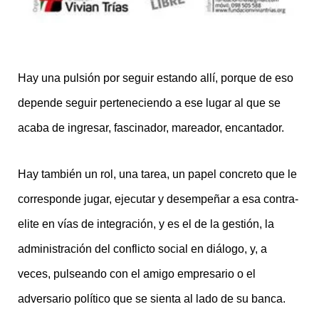
Hay una pulsión por seguir estando allí, porque de eso
depende seguir perteneciendo a ese lugar al que se
acaba de ingresar, fascinador, mareador, encantador.
Hay también un rol, una tarea, un papel concreto que le
corresponde jugar, ejecutar y desempeñar a esa contra-
elite en vías de integración, y es el de la gestión, la
administración del conflicto social en diálogo, y, a
veces, pulseando con el amigo empresario o el
adversario político que se sienta al lado de su banca.