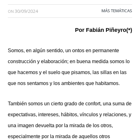
30/09/2024
MÁS TEMÁTICAS
ON
Por Fabián Piñeyro(*)
Somos, en algún sentido, un ontos en permanente
construcción y elaboración; en buena medida somos lo
que hacemos y el suelo que pisamos, las sillas en las
que nos sentamos y los ambientes que habitamos.
También somos un cierto grado de confort, una suma de
expectativas, intereses, hábitos, vínculos y relaciones, y
una imagen devuelta por la mirada de los otros,
especialmente por la mirada de aquellos otros