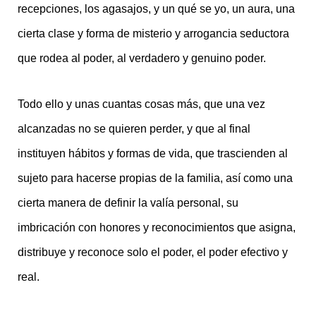
recepciones, los agasajos, y un qué se yo, un aura, una
cierta clase y forma de misterio y arrogancia seductora
que rodea al poder, al verdadero y genuino poder.
Todo ello y unas cuantas cosas más, que una vez
alcanzadas no se quieren perder, y que al final
instituyen hábitos y formas de vida, que trascienden al
sujeto para hacerse propias de la familia, así como una
cierta manera de definir la valía personal, su
imbricación con honores y reconocimientos que asigna,
distribuye y reconoce solo el poder, el poder efectivo y
real.