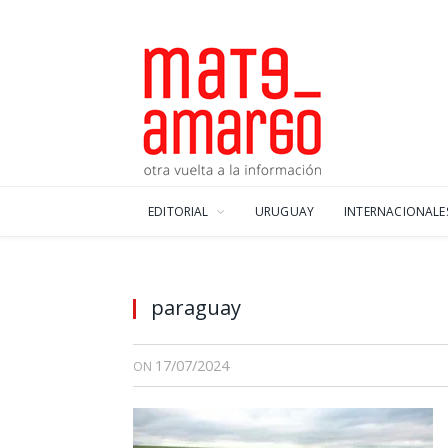
EDITORIAL
URUGUAY
INTERNACIONALE
paraguay
17/07/2024
ON