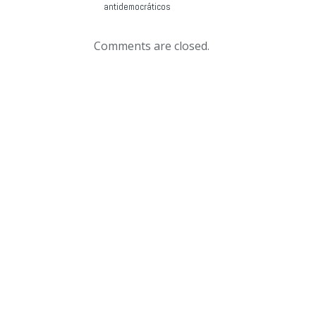
antidemocráticos
Comments are closed.