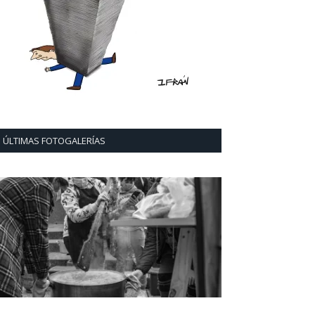
ÚLTIMAS FOTOGALERÍAS