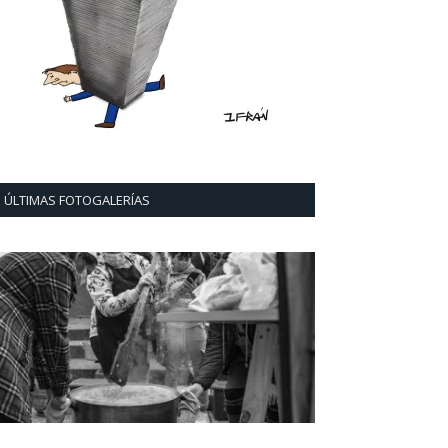
ÚLTIMAS FOTOGALERÍAS