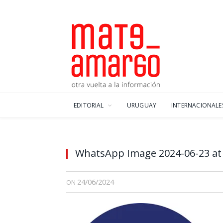
EDITORIAL
URUGUAY
INTERNACIONALE
WhatsApp Image 2024-06-23 at 2
24/06/2024
ON