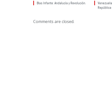
Blas Infante: Andalucía y Revolución.
Venezuela:
República
Comments are closed.