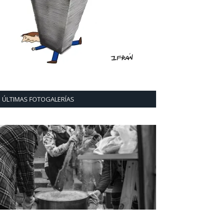
ÚLTIMAS FOTOGALERÍAS