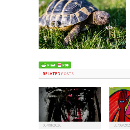
RELATED
POSTS
05/08/2026
05/08/20