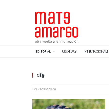
EDITORIAL
URUGUAY
INTERNACIONALE
dfg
24/06/2024
ON