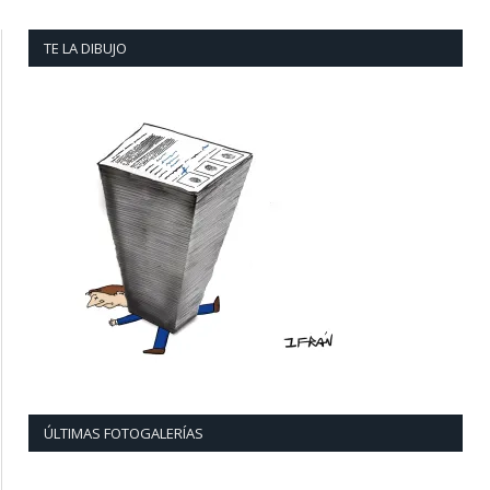
TE LA DIBUJO
ÚLTIMAS FOTOGALERÍAS