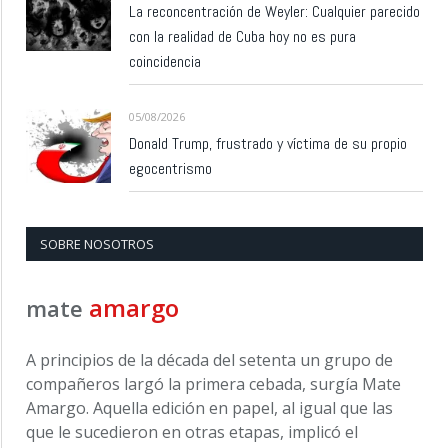
La reconcentración de Weyler: Cualquier parecido
con la realidad de Cuba hoy no es pura
coincidencia
05/08/2026
Donald Trump, frustrado y víctima de su propio
egocentrismo
SOBRE NOSOTROS
amargo
mate
A principios de la década del setenta un grupo de
compañeros largó la primera cebada, surgía Mate
Amargo. Aquella edición en papel, al igual que las
que le sucedieron en otras etapas, implicó el