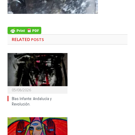
RELATED
POSTS
05/08/2026
Blas Infante: Andalucía y
Revolución.