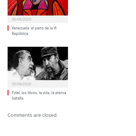
05/08/2026
Venezuela: el parto de la VI
República
05/08/2026
Fidel, los libros, la vida, la eterna
batalla
Comments are closed.