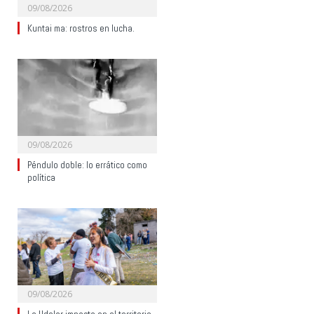
09/08/2026
Kuntai ma: rostros en lucha.
09/08/2026
Péndulo doble: lo errático como
política
09/08/2026