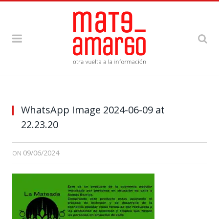
WhatsApp Image 2024-06-09 at
22.23.20
09/06/2024
ON