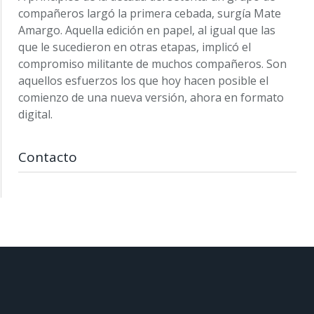
compañeros largó la primera cebada, surgía Mate
Amargo. Aquella edición en papel, al igual que las
que le sucedieron en otras etapas, implicó el
compromiso militante de muchos compañeros. Son
aquellos esfuerzos los que hoy hacen posible el
comienzo de una nueva versión, ahora en formato
digital.
Contacto