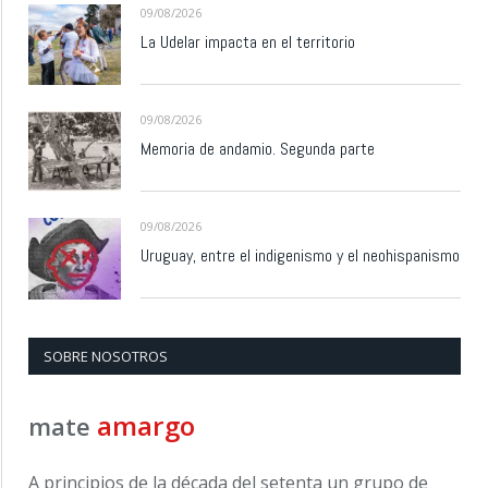
09/08/2026
La Udelar impacta en el territorio
09/08/2026
Memoria de andamio. Segunda parte
09/08/2026
Uruguay, entre el indigenismo y el neohispanismo
SOBRE NOSOTROS
amargo
mate
A principios de la década del setenta un grupo de