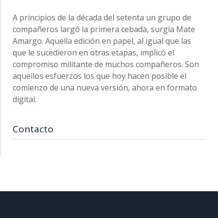
A principios de la década del setenta un grupo de
compañeros largó la primera cebada, surgía Mate
Amargo. Aquella edición en papel, al igual que las
que le sucedieron en otras etapas, implicó el
compromiso militante de muchos compañeros. Son
aquellos esfuerzos los que hoy hacen posible el
comienzo de una nueva versión, ahora en formato
digital.
Contacto