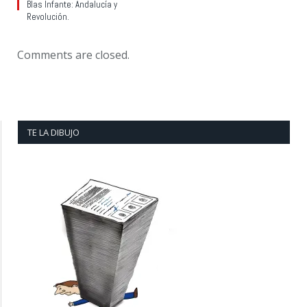
Blas Infante: Andalucía y
Revolución.
Comments are closed.
TE LA DIBUJO