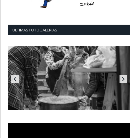
ÚLTIMAS FOTOGALERÍAS
Reproductor
de