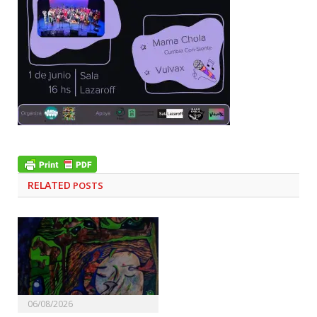
RELATED
POSTS
06/08/2026