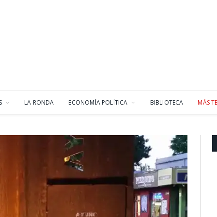
S
LA RONDA
ECONOMÍA POLÍTICA
BIBLIOTECA
MÁS T