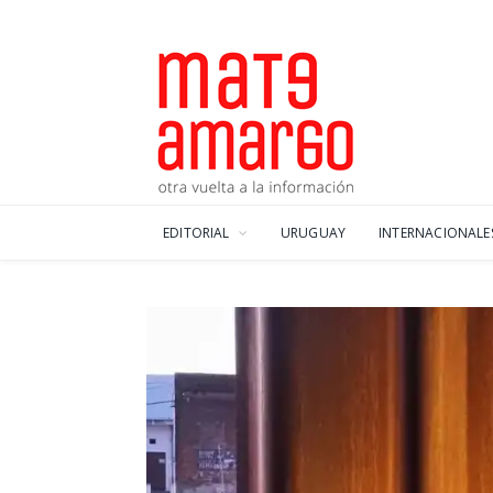
EDITORIAL
URUGUAY
INTERNACIONALE