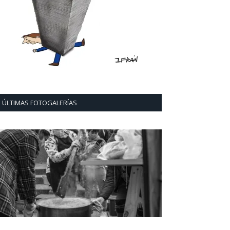
ÚLTIMAS FOTOGALERÍAS