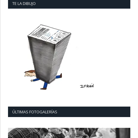
TE LA DIBUJO
ÚLTIMAS FOTOGALERÍAS