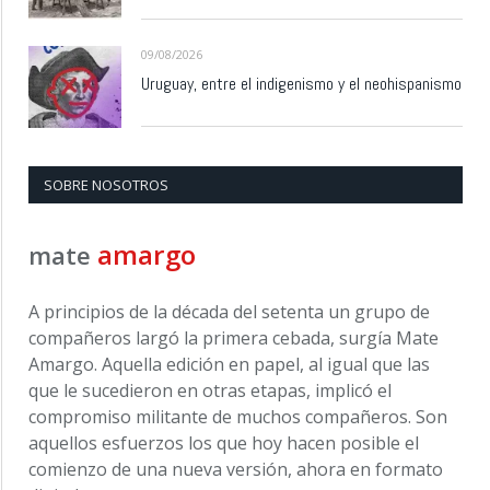
09/08/2026
Uruguay, entre el indigenismo y el neohispanismo
SOBRE NOSOTROS
amargo
mate
A principios de la década del setenta un grupo de
compañeros largó la primera cebada, surgía Mate
Amargo. Aquella edición en papel, al igual que las
que le sucedieron en otras etapas, implicó el
compromiso militante de muchos compañeros. Son
aquellos esfuerzos los que hoy hacen posible el
comienzo de una nueva versión, ahora en formato