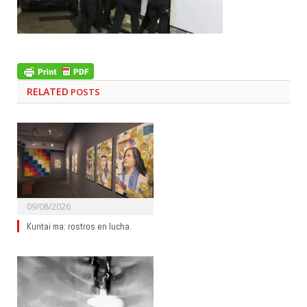
RELATED
POSTS
09/08/2026
Kuntai ma: rostros en lucha.