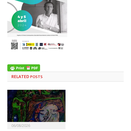
RELATED
POSTS
06/08/2026