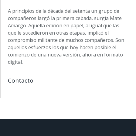
A principios de la década del setenta un grupo de
compañeros largó la primera cebada, surgía Mate
Amargo. Aquella edición en papel, al igual que las
que le sucedieron en otras etapas, implicó el
compromiso militante de muchos compañeros. Son
aquellos esfuerzos los que hoy hacen posible el
comienzo de una nueva versión, ahora en formato
digital.
Contacto