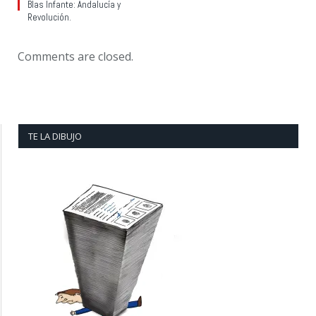
Blas Infante: Andalucía y
Revolución.
Comments are closed.
TE LA DIBUJO