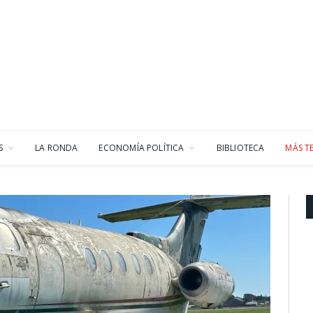
S
LA RONDA
ECONOMÍA POLÍTICA
BIBLIOTECA
MÁS T