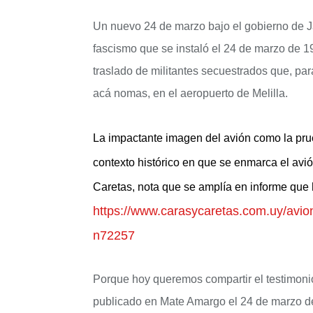
Un nuevo 24 de marzo bajo el gobierno de J
fascismo que se instaló el 24 de marzo de 1
traslado de militantes secuestrados que, par
acá nomas, en el aeropuerto de Melilla.
La impactante imagen del avión como la pru
contexto histórico en que se enmarca el avi
Caretas, nota que se amplía en informe que 
https://www.carasycaretas.com.uy/avion
n72257
Porque hoy queremos compartir el testimonio
publicado en Mate Amargo el 24 de marzo d