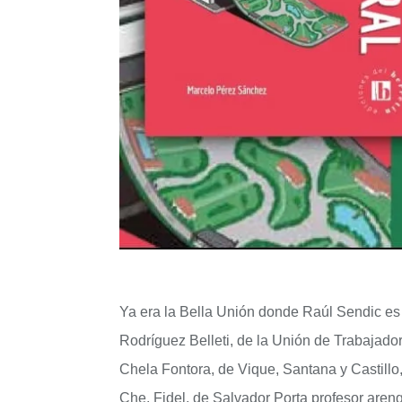
Ya era la Bella Unión donde Raúl Sendic es d
Rodríguez Belleti, de la Unión de Trabajado
Chela Fontora, de Vique, Santana y Castillo, 
Che, Fidel, de Salvador Porta profesor areng