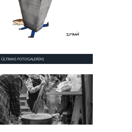
ÚLTIMAS FOTOGALERÍAS