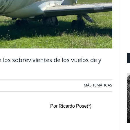
 los sobrevivientes de los vuelos de y
MÁS TEMÁTICAS
do Pose(*)