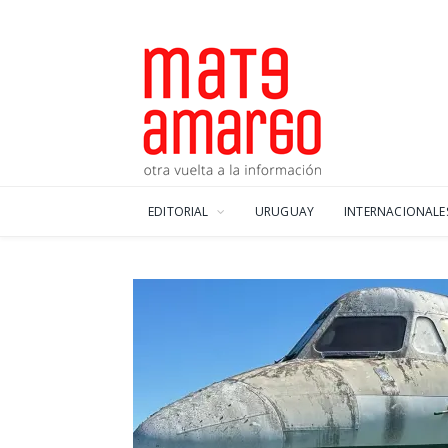
EDITORIAL
URUGUAY
INTERNACIONALE