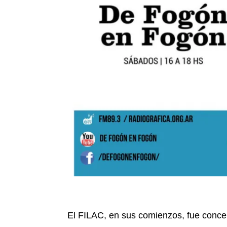
El FILAC, en sus comienzos, fue conc