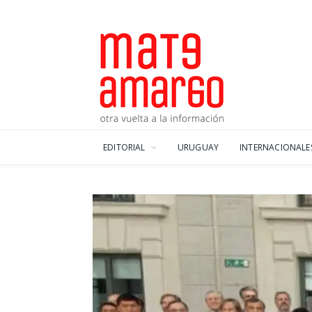
EDITORIAL
URUGUAY
INTERNACIONALE