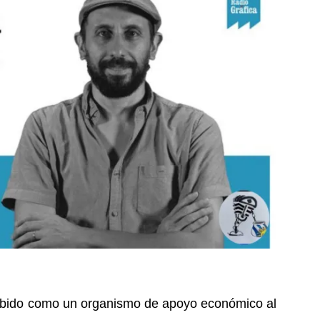
ebido como un organismo de apoyo económico al