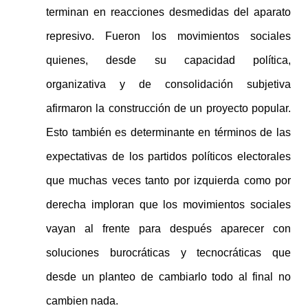
terminan en reacciones desmedidas del aparato
represivo. Fueron los movimientos sociales
quienes, desde su capacidad política,
organizativa y de consolidación subjetiva
afirmaron la construcción de un proyecto popular.
Esto también es determinante en términos de las
expectativas de los partidos políticos electorales
que muchas veces tanto por izquierda como por
derecha imploran que los movimientos sociales
vayan al frente para después aparecer con
soluciones burocráticas y tecnocráticas que
desde un planteo de cambiarlo todo al final no
cambien nada.