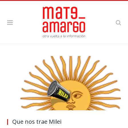
Que nos trae Milei