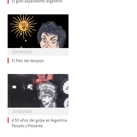
El gran experimento argentino
20/04/2026
El País del despojo
25/03/2026
A 50 años del golpe en Argentina.
Pasado y Presente