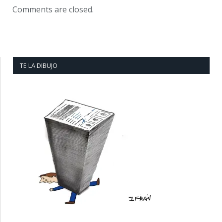
Comments are closed.
TE LA DIBUJO