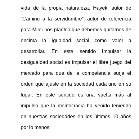
vida de la propia naturaleza. Hayek, autor de
“Camino a la servidumbre”, autor de referencia
para Milei nos plantea que debemos quitarnos de
encima la igualdad social como valor a
desarrollar. En este sentido impulsar la
desigualdad social es impulsar el libre juego del
mercado para que de la competencia surja el
orden que ajuste en la sociedad cada uno en su
lugar. En este sentido es una vuelta más al
impulso que la meritocracia ha venido teniendo
en nuestras sociedades en los últimos 10 años
por lo menos.