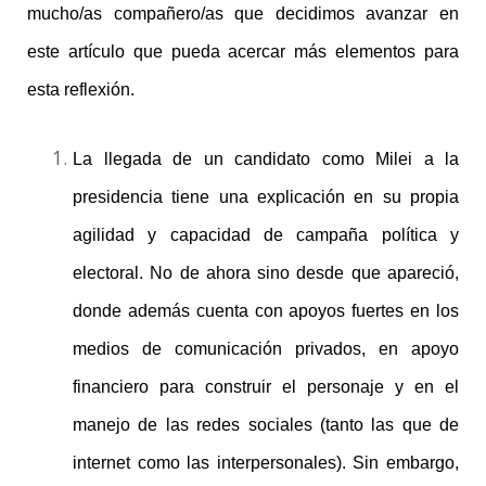
mucho/as compañero/as que decidimos avanzar en
este artículo que pueda acercar más elementos para
esta reflexión.
La llegada de un candidato como Milei a la
presidencia tiene una explicación en su propia
agilidad y capacidad de campaña política y
electoral. No de ahora sino desde que apareció,
donde además cuenta con apoyos fuertes en los
medios de comunicación privados, en apoyo
financiero para construir el personaje y en el
manejo de las redes sociales (tanto las que de
internet como las interpersonales). Sin embargo,