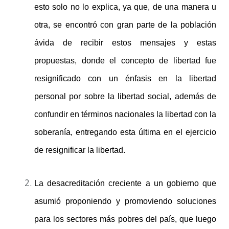
esto solo no lo explica, ya que, de una manera u
otra, se encontró con gran parte de la población
ávida de recibir estos mensajes y estas
propuestas, donde el concepto de libertad fue
resignificado con un énfasis en la libertad
personal por sobre la libertad social, además de
confundir en términos nacionales la libertad con la
soberanía, entregando esta última en el ejercicio
de resignificar la libertad.
La desacreditación creciente a un gobierno que
asumió proponiendo y promoviendo soluciones
para los sectores más pobres del país, que luego