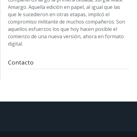
Amargo. Aquella edición en papel, al igual que las
que le sucedieron en otras etapas, implicó el
compromiso militante de muchos compañeros. Son
aquellos esfuerzos los que hoy hacen posible el
comienzo de una nueva versión, ahora en formato
digital.
Contacto