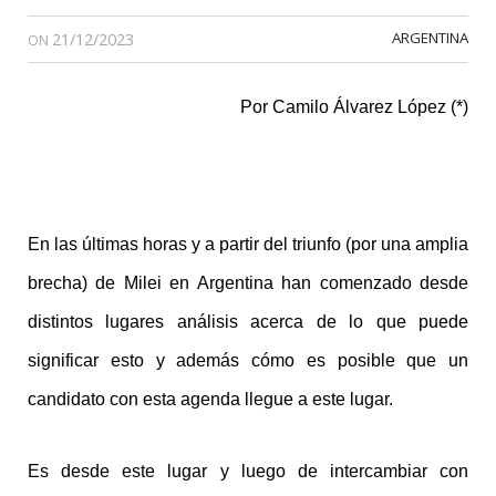
21/12/2023
ARGENTINA
ON
Por Camilo Álvarez López (*)
En las últimas horas y a partir del triunfo (por una amplia
brecha) de Milei en Argentina han comenzado desde
distintos lugares análisis acerca de lo que puede
significar esto y además cómo es posible que un
candidato con esta agenda llegue a este lugar.
Es desde este lugar y luego de intercambiar con