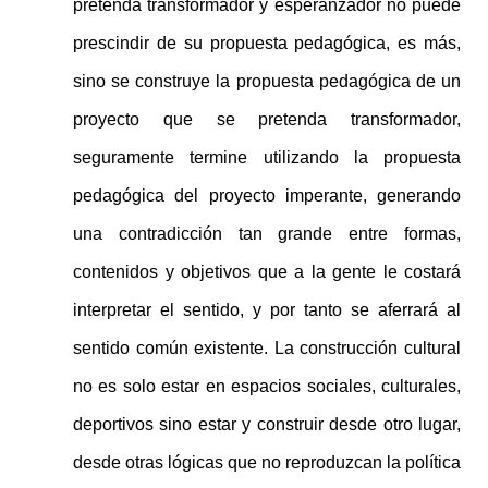
pretenda transformador y esperanzador no puede
prescindir de su propuesta pedagógica, es más,
sino se construye la propuesta pedagógica de un
proyecto que se pretenda transformador,
seguramente termine utilizando la propuesta
pedagógica del proyecto imperante, generando
una contradicción tan grande entre formas,
contenidos y objetivos que a la gente le costará
interpretar el sentido, y por tanto se aferrará al
sentido común existente. La construcción cultural
no es solo estar en espacios sociales, culturales,
deportivos sino estar y construir desde otro lugar,
desde otras lógicas que no reproduzcan la política