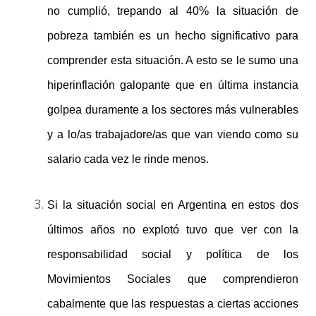
no cumplió, trepando al 40% la situación de
pobreza también es un hecho significativo para
comprender esta situación. A esto se le sumo una
hiperinflación galopante que en última instancia
golpea duramente a los sectores más vulnerables
y a lo/as trabajadore/as que van viendo como su
salario cada vez le rinde menos.
Si la situación social en Argentina en estos dos
últimos años no explotó tuvo que ver con la
responsabilidad social y política de los
Movimientos Sociales que comprendieron
cabalmente que las respuestas a ciertas acciones