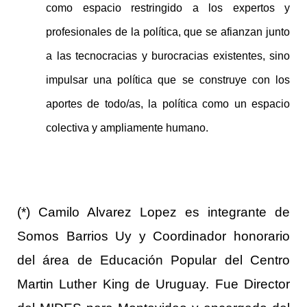
como espacio restringido a los expertos y
profesionales de la política, que se afianzan junto
a las tecnocracias y burocracias existentes, sino
impulsar una política que se construye con los
aportes de todo/as, la política como un espacio
colectiva y ampliamente humano.
(*) Camilo Alvarez Lopez es integrante de
Somos Barrios Uy y Coordinador honorario
del área de Educación Popular del Centro
Martin Luther King de Uruguay. Fue Director