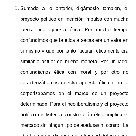
Sumado a lo anterior, digámoslo también, el
proyecto político en mención impulsa con mucha
fuerza una apuesta ética. Por mucho tiempo
confundimos que la ética a secas era un valor en
si mismo y que por tanto “actuar” éticamente era
similar a actuar de buena manera. Por un lado,
confundíamos ética con moral y por otro no
caracterizábamos nuestra apuesta ética o no la
corporizábamos en el marco de un proyecto
determinado. Para el neoliberalismo y el proyecto
político de Milei la construcción ética implica el
mercado sin ningún tipo de ataduras ni control. La
libertad que el dispone es la libertad del mercado