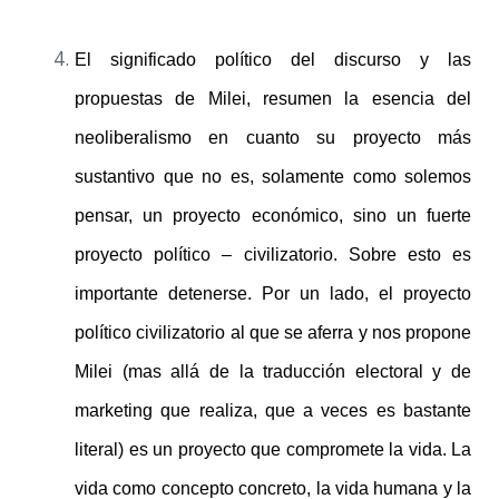
El significado político del discurso y las
propuestas de Milei, resumen la esencia del
neoliberalismo en cuanto su proyecto más
sustantivo que no es, solamente como solemos
pensar, un proyecto económico, sino un fuerte
proyecto político – civilizatorio. Sobre esto es
importante detenerse. Por un lado, el proyecto
político civilizatorio al que se aferra y nos propone
Milei (mas allá de la traducción electoral y de
marketing que realiza, que a veces es bastante
literal) es un proyecto que compromete la vida. La
vida como concepto concreto, la vida humana y la