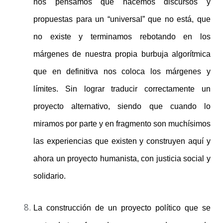
nos pensamos que hacemos discursos y
propuestas para un “universal” que no está, que
no existe y terminamos rebotando en los
márgenes de nuestra propia burbuja algorítmica
que en definitiva nos coloca los márgenes y
límites. Sin lograr traducir correctamente un
proyecto alternativo, siendo que cuando lo
miramos por parte y en fragmento son muchísimos
las experiencias que existen y construyen aquí y
ahora un proyecto humanista, con justicia social y
solidario.
La construcción de un proyecto político que se