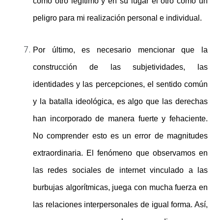
como otro legítimo y en su lugar el otro como un
peligro para mi realización personal e individual.
Por último, es necesario mencionar que la
construcción de las subjetividades, las
identidades y las percepciones, el sentido común
y la batalla ideológica, es algo que las derechas
han incorporado de manera fuerte y fehaciente.
No comprender esto es un error de magnitudes
extraordinaria. El fenómeno que observamos en
las redes sociales de internet vinculado a las
burbujas algorítmicas, juega con mucha fuerza en
las relaciones interpersonales de igual forma. Así,