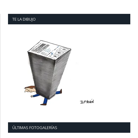
TE LA DIBUJO
ÚLTIMAS FOTOGALERÍAS