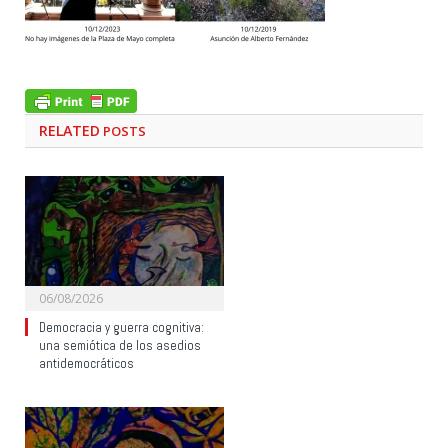
RELATED
POSTS
06/08/2026
Democracia y guerra cognitiva:
una semiótica de los asedios
antidemocráticos