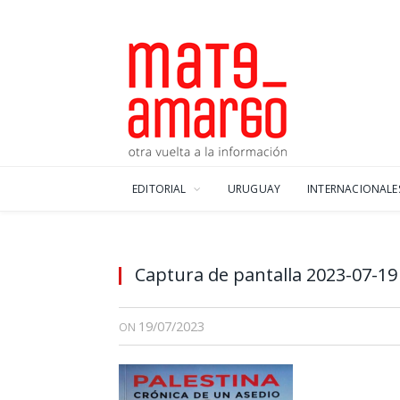
EDITORIAL
URUGUAY
INTERNACIONALE
Captura de pantalla 2023-07-19
19/07/2023
ON