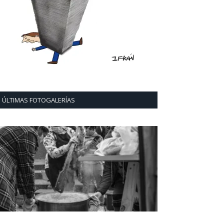
ÚLTIMAS FOTOGALERÍAS