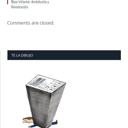
Blas Infante: Andalucía y
Revolución.
Comments are closed.
TE LA DIBUJO