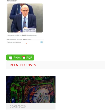
RELATED
POSTS
06/08/2026