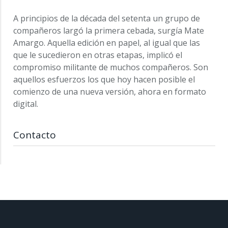
A principios de la década del setenta un grupo de
compañeros largó la primera cebada, surgía Mate
Amargo. Aquella edición en papel, al igual que las
que le sucedieron en otras etapas, implicó el
compromiso militante de muchos compañeros. Son
aquellos esfuerzos los que hoy hacen posible el
comienzo de una nueva versión, ahora en formato
digital.
Contacto