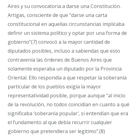
Aires y su convocatoria a darse una Constitución.
Artigas, consciente de que “darse una carta
constitucional en aquellas circunstancias implicaba
definir un sistema político y optar por una forma de
gobierno”(7) convocó a la mayor cantidad de
diputados posibles, incluso a sabiendas que esto
contravenía las órdenes de Buenos Aires que
solamente esperaba un diputado por la Provincia
Oriental. Ello respondía a que respetar la soberanía
particular de los pueblos exigía la mayor
representatividad posible, porque aunque “al inicio
de la revolución, no todos coincidían en cuanto a qué
significaba ‘soberanía popular’, si entendían que era
el fundamento al que debía recurrir cualquier
gobierno que pretendiera ser legítimo”.(8)