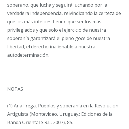
soberano, que lucha y seguirá luchando por la
verdadera independencia, reivindicando la certeza de
que los más infelices tienen que ser los más
privilegiados y que solo el ejercicio de nuestra
soberanía garantizará el pleno goce de nuestra
libertad, el derecho inalienable a nuestra
autodeterminación.
NOTAS
(1) Ana Frega, Pueblos y soberanía en la Revolución
Artiguista (Montevideo, Uruguay.: Ediciones de la
Banda Oriental S.R.L, 2007), 85.