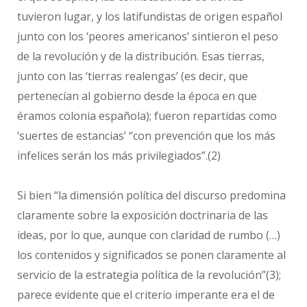
tuvieron lugar, y los latifundistas de origen español
junto con los ‘peores americanos’ sintieron el peso
de la revolución y de la distribución. Esas tierras,
junto con las ‘tierras realengas’ (es decir, que
pertenecían al gobierno desde la época en que
éramos colonia española); fueron repartidas como
‘suertes de estancias’ “con prevención que los más
infelices serán los más privilegiados”.(2)
Si bien “la dimensión política del discurso predomina
claramente sobre la exposición doctrinaria de las
ideas, por lo que, aunque con claridad de rumbo (…)
los contenidos y significados se ponen claramente al
servicio de la estrategia política de la revolución”(3);
parece evidente que el criterio imperante era el de