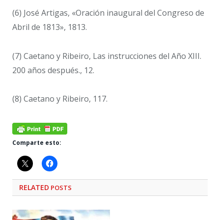
(6) José Artigas, «Oración inaugural del Congreso de
Abril de 1813», 1813.
(7) Caetano y Ribeiro, Las instrucciones del Año XIII.
200 años después., 12.
(8) Caetano y Ribeiro, 117.
Comparte esto:
RELATED
POSTS