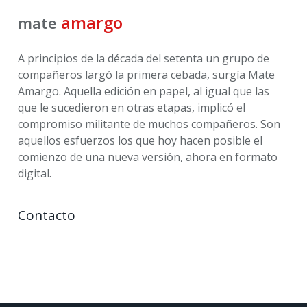
amargo
mate
A principios de la década del setenta un grupo de
compañeros largó la primera cebada, surgía Mate
Amargo. Aquella edición en papel, al igual que las
que le sucedieron en otras etapas, implicó el
compromiso militante de muchos compañeros. Son
aquellos esfuerzos los que hoy hacen posible el
comienzo de una nueva versión, ahora en formato
digital.
Contacto