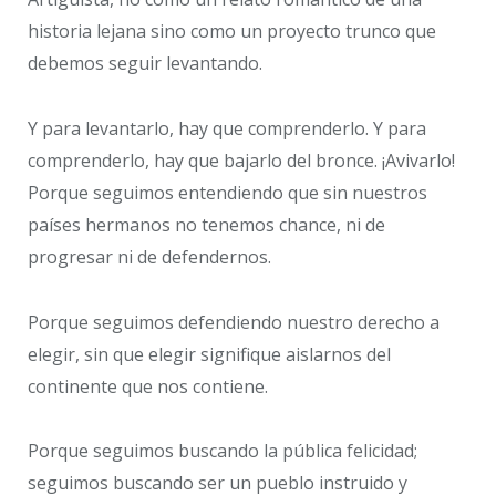
historia lejana sino como un proyecto trunco que
debemos seguir levantando.
Y para levantarlo, hay que comprenderlo. Y para
comprenderlo, hay que bajarlo del bronce. ¡Avivarlo!
Porque seguimos entendiendo que sin nuestros
países hermanos no tenemos chance, ni de
progresar ni de defendernos.
Porque seguimos defendiendo nuestro derecho a
elegir, sin que elegir signifique aislarnos del
continente que nos contiene.
Porque seguimos buscando la pública felicidad;
seguimos buscando ser un pueblo instruido y