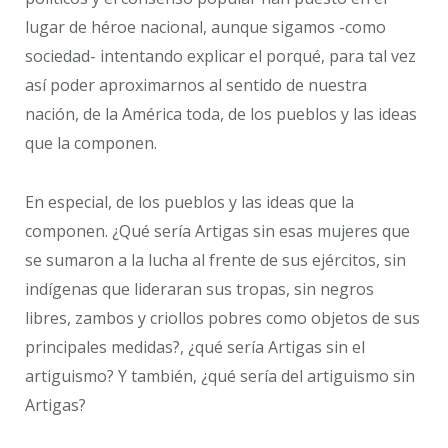
lugar de héroe nacional, aunque sigamos -como
sociedad- intentando explicar el porqué, para tal vez
así poder aproximarnos al sentido de nuestra
nación, de la América toda, de los pueblos y las ideas
que la componen.
En especial, de los pueblos y las ideas que la
componen. ¿Qué sería Artigas sin esas mujeres que
se sumaron a la lucha al frente de sus ejércitos, sin
indígenas que lideraran sus tropas, sin negros
libres, zambos y criollos pobres como objetos de sus
principales medidas?, ¿qué sería Artigas sin el
artiguismo? Y también, ¿qué sería del artiguismo sin
Artigas?