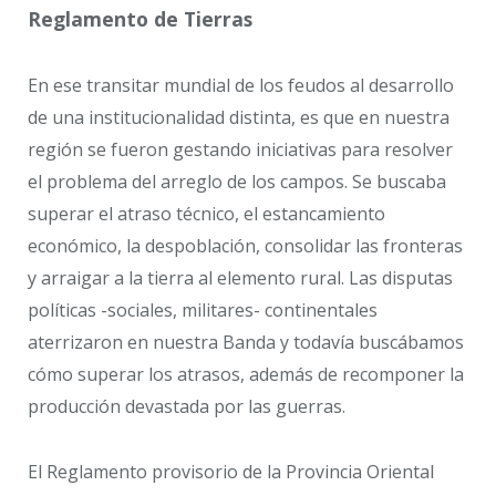
Reglamento de Tierras
En ese transitar mundial de los feudos al desarrollo
de una institucionalidad distinta, es que en nuestra
región se fueron gestando iniciativas para resolver
el problema del arreglo de los campos. Se buscaba
superar el atraso técnico, el estancamiento
económico, la despoblación, consolidar las fronteras
y arraigar a la tierra al elemento rural. Las disputas
políticas -sociales, militares- continentales
aterrizaron en nuestra Banda y todavía buscábamos
cómo superar los atrasos, además de recomponer la
producción devastada por las guerras.
El Reglamento provisorio de la Provincia Oriental