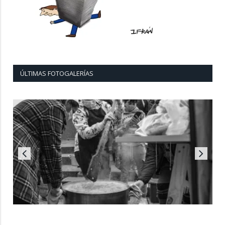
ÚLTIMAS FOTOGALERÍAS