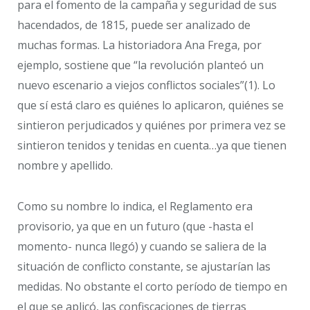
para el fomento de la campaña y seguridad de sus
hacendados, de 1815, puede ser analizado de
muchas formas. La historiadora Ana Frega, por
ejemplo, sostiene que “la revolución planteó un
nuevo escenario a viejos conflictos sociales”(1). Lo
que sí está claro es quiénes lo aplicaron, quiénes se
sintieron perjudicados y quiénes por primera vez se
sintieron tenidos y tenidas en cuenta…ya que tienen
nombre y apellido.
Como su nombre lo indica, el Reglamento era
provisorio, ya que en un futuro (que -hasta el
momento- nunca llegó) y cuando se saliera de la
situación de conflicto constante, se ajustarían las
medidas. No obstante el corto período de tiempo en
el que se aplicó, las confiscaciones de tierras