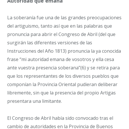
Autoridad que emana
La soberanía fue una de las grandes preocupaciones
del artiguismo, tanto así que en las palabras que
pronuncia para abrir el Congreso de Abril (del que
surgirán las diferentes versiones de las
Instrucciones del Año 1813) pronuncia la ya conocida
frase “mi autoridad emana de vosotros y ella cesa
ante vuestra presencia soberana”(6) y se retira para
que los representantes de los diversos pueblos que
componían la Provincia Oriental pudieran deliberar
libremente, sin que la presencia del propio Artigas
presentara una limitante.
El Congreso de Abril había sido convocado tras el
cambio de autoridades en la Provincia de Buenos