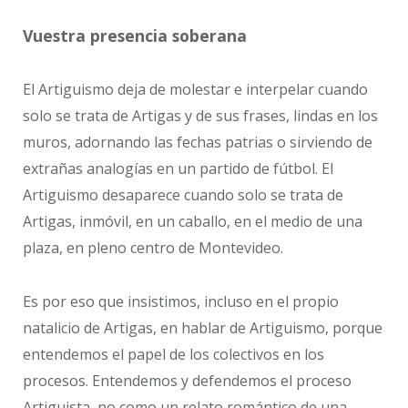
Vuestra presencia soberana
El Artiguismo deja de molestar e interpelar cuando
solo se trata de Artigas y de sus frases, lindas en los
muros, adornando las fechas patrias o sirviendo de
extrañas analogías en un partido de fútbol. El
Artiguismo desaparece cuando solo se trata de
Artigas, inmóvil, en un caballo, en el medio de una
plaza, en pleno centro de Montevideo.
Es por eso que insistimos, incluso en el propio
natalicio de Artigas, en hablar de Artiguismo, porque
entendemos el papel de los colectivos en los
procesos. Entendemos y defendemos el proceso
Artiguista, no como un relato romántico de una