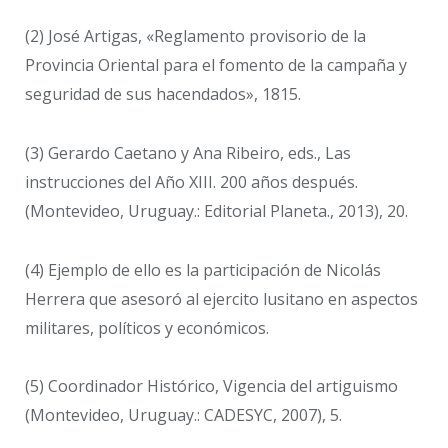
(2) José Artigas, «Reglamento provisorio de la
Provincia Oriental para el fomento de la campaña y
seguridad de sus hacendados», 1815.
(3) Gerardo Caetano y Ana Ribeiro, eds., Las
instrucciones del Año XIII. 200 años después.
(Montevideo, Uruguay.: Editorial Planeta., 2013), 20.
(4) Ejemplo de ello es la participación de Nicolás
Herrera que asesoró al ejercito lusitano en aspectos
militares, políticos y económicos.
(5) Coordinador Histórico, Vigencia del artiguismo
(Montevideo, Uruguay.: CADESYC, 2007), 5.