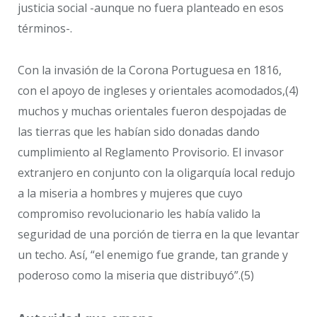
justicia social -aunque no fuera planteado en esos
términos-.
Con la invasión de la Corona Portuguesa en 1816,
con el apoyo de ingleses y orientales acomodados,(4)
muchos y muchas orientales fueron despojadas de
las tierras que les habían sido donadas dando
cumplimiento al Reglamento Provisorio. El invasor
extranjero en conjunto con la oligarquía local redujo
a la miseria a hombres y mujeres que cuyo
compromiso revolucionario les había valido la
seguridad de una porción de tierra en la que levantar
un techo. Así, “el enemigo fue grande, tan grande y
poderoso como la miseria que distribuyó”.(5)