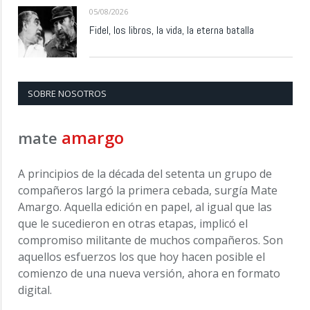
05/08/2026
Fidel, los libros, la vida, la eterna batalla
SOBRE NOSOTROS
amargo
mate
A principios de la década del setenta un grupo de
compañeros largó la primera cebada, surgía Mate
Amargo. Aquella edición en papel, al igual que las
que le sucedieron en otras etapas, implicó el
compromiso militante de muchos compañeros. Son
aquellos esfuerzos los que hoy hacen posible el
comienzo de una nueva versión, ahora en formato
digital.