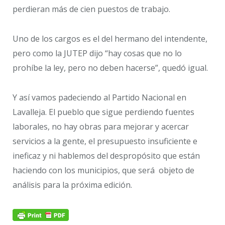
perdieran más de cien puestos de trabajo.
Uno de los cargos es el del hermano del intendente,
pero como la JUTEP dijo “hay cosas que no lo
prohíbe la ley, pero no deben hacerse”, quedó igual.
Y así vamos padeciendo al Partido Nacional en
Lavalleja. El pueblo que sigue perdiendo fuentes
laborales, no hay obras para mejorar y acercar
servicios a la gente, el presupuesto insuficiente e
ineficaz y ni hablemos del despropósito que están
haciendo con los municipios, que será objeto de
análisis para la próxima edición.