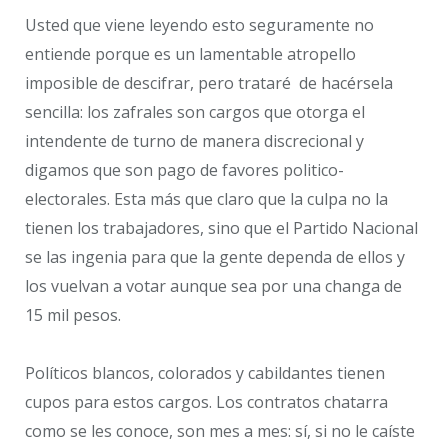
Usted que viene leyendo esto seguramente no
entiende porque es un lamentable atropello
imposible de descifrar, pero trataré de hacérsela
sencilla: los zafrales son cargos que otorga el
intendente de turno de manera discrecional y
digamos que son pago de favores politico-
electorales. Esta más que claro que la culpa no la
tienen los trabajadores, sino que el Partido Nacional
se las ingenia para que la gente dependa de ellos y
los vuelvan a votar aunque sea por una changa de
15 mil pesos.
Políticos blancos, colorados y cabildantes tienen
cupos para estos cargos. Los contratos chatarra
como se les conoce, son mes a mes: sí, si no le caíste