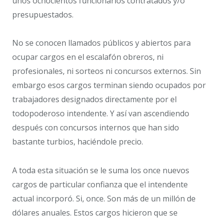
unos ochocientos funcionarios contratados y/o
presupuestados.
No se conocen llamados públicos y abiertos para
ocupar cargos en el escalafón obreros, ni
profesionales, ni sorteos ni concursos externos. Sin
embargo esos cargos terminan siendo ocupados por
trabajadores designados directamente por el
todopoderoso intendente. Y así van ascendiendo
después con concursos internos que han sido
bastante turbios, haciéndole precio.
A toda esta situación se le suma los once nuevos
cargos de particular confianza que el intendente
actual incorporó. Si, once. Son más de un millón de
dólares anuales. Estos cargos hicieron que se