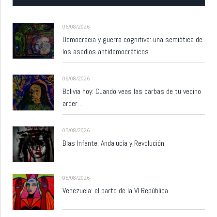
06/08/2026
Democracia y guerra cognitiva: una semiótica de
los asedios antidemocráticos
06/08/2026
Bolivia hoy: Cuando veas las barbas de tu vecino
arder…
05/08/2026
Blas Infante: Andalucía y Revolución.
05/08/2026
Venezuela: el parto de la VI República