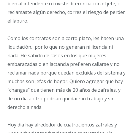
bien al intendente o tuviste diferencia con el jefe, o
reclamaste algún derecho, corres el riesgo de perder
el laburo.
Como los contratos son a corto plazo, les hacen una
liquidación, por lo que no generan ni licencia ni
nada. He sabido de casos en los que mujeres
embarazadas o en lactancia prefieren callarse y no
reclamar nada porque quedan excluidas del sistema y
muchas son jefas de hogar. Quiero agregar que hay
“changas” que tienen más de 20 años de zafrales, y
de un día a otro podrían quedar sin trabajo y sin
derecho a nada.
Hoy día hay alrededor de cuatrocientos zafrales y