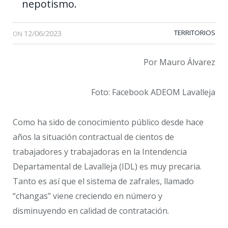
nepotismo.
12/06/2023
TERRITORIOS
ON
Por Mauro Álvarez
Foto: Facebook ADEOM Lavalleja
Como ha sido de conocimiento público desde hace
años la situación contractual de cientos de
trabajadores y trabajadoras en la Intendencia
Departamental de Lavalleja (IDL) es muy precaria.
Tanto es así que el sistema de zafrales, llamado
“changas” viene creciendo en número y
disminuyendo en calidad de contratación.