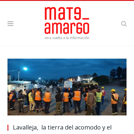
Lavalleja, la tierra del acomodo y el