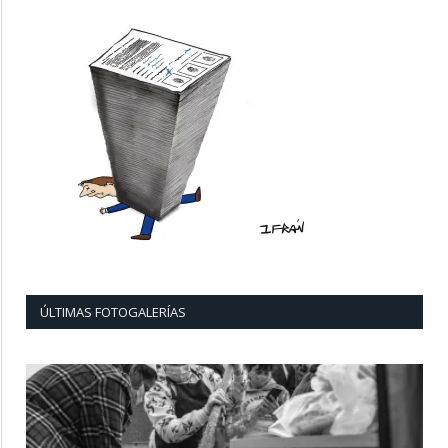
ÚLTIMAS FOTOGALERÍAS