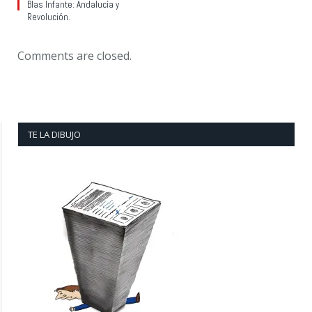
Blas Infante: Andalucía y
Revolución.
Comments are closed.
TE LA DIBUJO