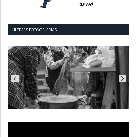
ÚLTIMAS FOTOGALERÍAS
Reproductor
de