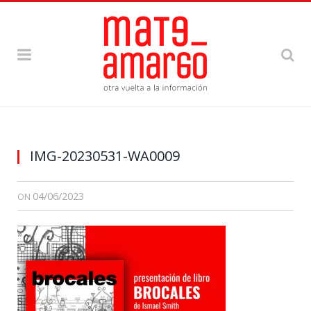
IMG-20230531-WA0009
04/06/2023
ON