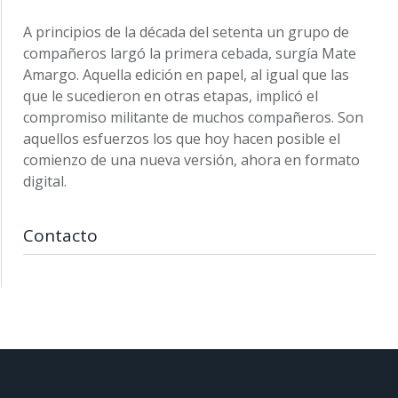
A principios de la década del setenta un grupo de
compañeros largó la primera cebada, surgía Mate
Amargo. Aquella edición en papel, al igual que las
que le sucedieron en otras etapas, implicó el
compromiso militante de muchos compañeros. Son
aquellos esfuerzos los que hoy hacen posible el
comienzo de una nueva versión, ahora en formato
digital.
Contacto