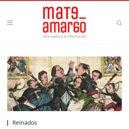
Reinados