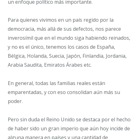
un enfoque político más importante.
Para quienes vivimos en un país regido por la
democracia, más allá de sus defectos, nos parece
inverosímil que en el mundo siga habiendo reinados,
y no es el único, tenemos los casos de España,
Bélgica, Holanda, Suecia, Japón, Finlandia, Jordania,
Arabia Saudita, Emiratos Árabes etc.
En general, todas las familias reales están
emparentadas, y con eso consolidan aún más su
poder.
Pero sin duda el Reino Unido se destaca por el hecho
de haber sido un gran imperio que aún hoy incide de
alguna manera en países y una cantidad de