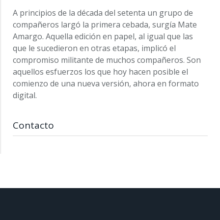
A principios de la década del setenta un grupo de
compañeros largó la primera cebada, surgía Mate
Amargo. Aquella edición en papel, al igual que las
que le sucedieron en otras etapas, implicó el
compromiso militante de muchos compañeros. Son
aquellos esfuerzos los que hoy hacen posible el
comienzo de una nueva versión, ahora en formato
digital.
Contacto