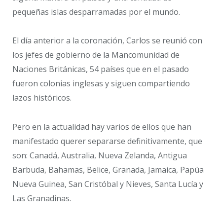
pequeñas islas desparramadas por el mundo.
El día anterior a la coronación, Carlos se reunió con
los jefes de gobierno de la Mancomunidad de
Naciones Británicas, 54 países que en el pasado
fueron colonias inglesas y siguen compartiendo
lazos históricos.
Pero en la actualidad hay varios de ellos que han
manifestado querer separarse definitivamente, que
son: Canadá, Australia, Nueva Zelanda, Antigua
Barbuda, Bahamas, Belice, Granada, Jamaica, Papúa
Nueva Guinea, San Cristóbal y Nieves, Santa Lucía y
Las Granadinas.