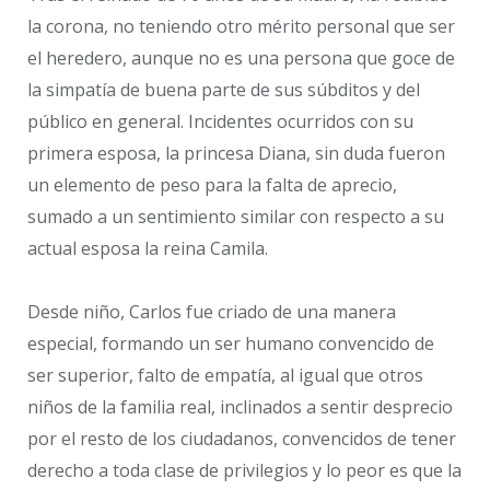
la corona, no teniendo otro mérito personal que ser
el heredero, aunque no es una persona que goce de
la simpatía de buena parte de sus súbditos y del
público en general. Incidentes ocurridos con su
primera esposa, la princesa Diana, sin duda fueron
un elemento de peso para la falta de aprecio,
sumado a un sentimiento similar con respecto a su
actual esposa la reina Camila.
Desde niño, Carlos fue criado de una manera
especial, formando un ser humano convencido de
ser superior, falto de empatía, al igual que otros
niños de la familia real, inclinados a sentir desprecio
por el resto de los ciudadanos, convencidos de tener
derecho a toda clase de privilegios y lo peor es que la