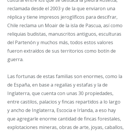
reclamada desde el 2003 y de la que enviaron una
réplica y tiene impresos jeroglíficos para descifrar,
Chile reclama un Moair de la isla de Pascua, así como
reliquias budistas, manuscritos antiguos, esculturas
del Partenón y muchos más, todos estos valores
fueron extraídos de sus territorios como botín de
guerra.
Las fortunas de estas familias son enormes, como la
de España, en base a regalías y estafas y la de
Inglaterra, que cuenta con unas 30 propiedades,
entre castilos, palacios y fincas repartidos a lo largo
y ancho de Inglaterra, Escocia e Irlanda, a eso hay
que agregarle enorme cantidad de fincas forestales,
explotaciones mineras, obras de arte, joyas, caballos,