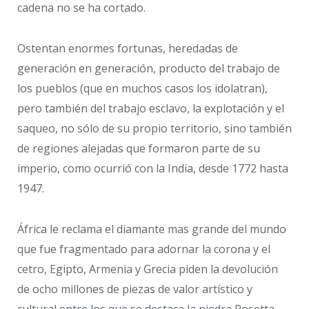
cadena no se ha cortado.
Ostentan enormes fortunas, heredadas de
generación en generación, producto del trabajo de
los pueblos (que en muchos casos los idolatran),
pero también del trabajo esclavo, la explotación y el
saqueo, no sólo de su propio territorio, sino también
de regiones alejadas que formaron parte de su
imperio, como ocurrió con la India, desde 1772 hasta
1947.
África le reclama el diamante mas grande del mundo
que fue fragmentado para adornar la corona y el
cetro, Egipto, Armenia y Grecia piden la devolución
de ocho millones de piezas de valor artístico y
cultural entre los que se destaca la piedra Rosetta,