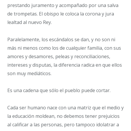
prestando juramento y acompañado por una salva
de trompetas. El obispo le coloca la corona y jura
lealtad al nuevo Rey.
Paralelamente, los escándalos se dan, y no son ni
más ni menos como los de cualquier familia, con sus
amores y desamores, peleas y reconciliaciones,
intereses y disputas, la diferencia radica en que ellos
son muy mediáticos.
Es una cadena que sólo el pueblo puede cortar.
Cada ser humano nace con una matriz que el medio y
la educación moldean, no debemos tener prejuicios
al calificar a las personas, pero tampoco idolatrar a