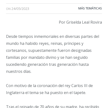
24/05/2023
MÁS TEMÁTICAS
ON
Por Griselda Leal Rovira
Desde tiempos inmemoriales en diversas partes del
mundo ha habido reyes, reinas, príncipes y
cortesanos, supuestamente fueron designadas
familias por mandato divino y se han seguido
sucediendo generación tras generación hasta
nuestros días.
Con motivo de la coronación del rey Carlos III de
Inglaterra el tema se ha puesto en el tapete.
Tras el reinado de 70 años de su madre, ha recibido