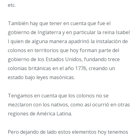
etc.
También hay que tener en cuenta que fue el
gobierno de Inglaterra y en particular la reina Isabel
I quien de alguna manera apadrinó la instalación de
colonos en territorios que hoy forman parte del
gobierno de los Estados Unidos, fundando trece
colonias británicas en el año 1776, creando un
estado bajo leyes masónicas.
Tengamos en cuenta que los colonos no se
mezclaron con los nativos, como así ocurrió en otras
regiones de América Latina.
Pero dejando de lado estos elementos hoy tenemos