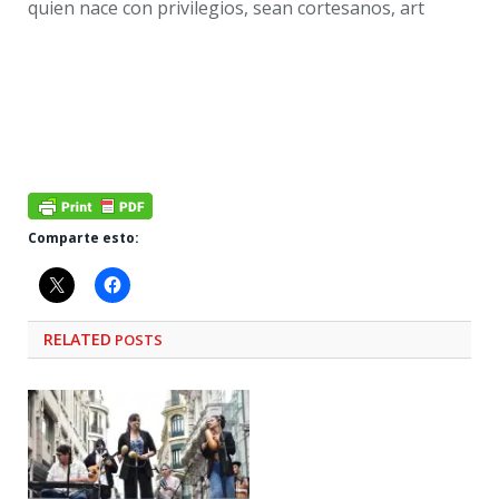
quien nace con privilegios, sean cortesanos, art
Comparte esto:
RELATED
POSTS